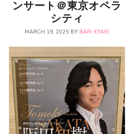
ンサート＠東京オペラ
シティ
MARCH 19, 2025
BY
BARI KYARI