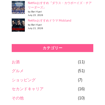
Netflixおすすめ『ダラス・カウボーイズ・チア
リーダーズ』
by Bari Kyari
July 23, 2026
Netflixおすすめドラマ Mobland
by Bari Kyari
July 21, 2026
カテゴリー
お酒
(11)
グルメ
(51)
ショッピング
(7)
セカンドキャリア
(16)
その他
(10)