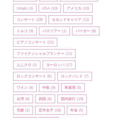
Uniqlo
(1)
USA
(10)
アメリカ
(10)
コンサート
(28)
セカンドキャリア
(12)
トルコ
(9)
バスツアー
(1)
バーガー
(8)
ピアノコンサート
(21)
ファイナンシャルプランナー
(11)
ユニクロ
(1)
ヨーロッパ
(17)
ロックコンサート
(5)
ロックバンド
(7)
ワイン
(4)
中欧
(9)
再雇用
(5)
台湾
(6)
四国
(6)
国内旅行
(19)
宅建
(1)
定年女子
(16)
年金
(5)