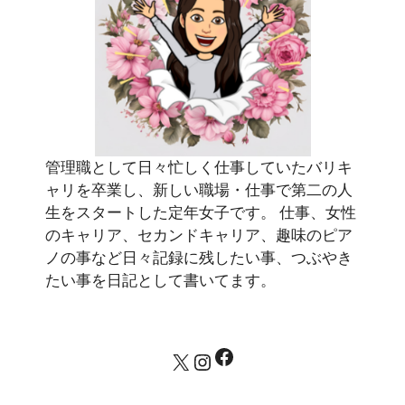
管理職として日々忙しく仕事していたバリキ
ャリを卒業し、新しい職場・仕事で第二の人
生をスタートした定年女子です。 仕事、女性
のキャリア、セカンドキャリア、趣味のピア
ノの事など日々記録に残したい事、つぶやき
たい事を日記として書いてます。
Facebook
X
Instagram