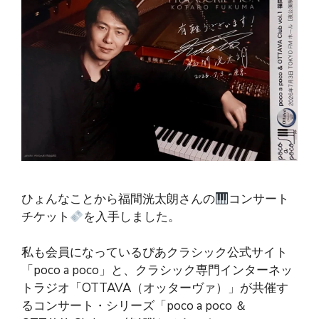
ひょんなことから福間洸太朗さんの
コンサート
チケット
を入手しました。
私も会員になっているぴあクラシック公式サイト
「poco a poco」と、クラシック専門インターネッ
トラジオ「OTTAVA（オッターヴァ）」が共催す
るコンサート・シリーズ「poco a poco ＆