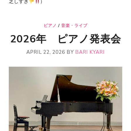
乏しすぎ
）
ピアノ
/
音楽・ライブ
2026年 ピアノ発表会
APRIL 22, 2026
BY
BARI KYARI