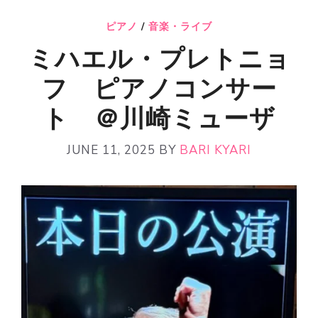
ピアノ
/
音楽・ライブ
ミハエル・プレトニョ
フ ピアノコンサー
ト ＠川崎ミューザ
JUNE 11, 2025
BY
BARI KYARI