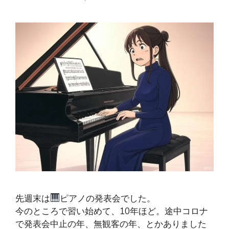
先週末は
ピアノの発表会でした。
今のところで習い始めて、10年ほど。途中コロナ
で発表会中止の年、無観客の年、とかありました