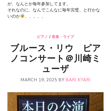
が、なんとか毎年参加してます。
それなのに、なんでこんなに毎年完璧、と行かな
いのか
、、、、、
ピアノ
/
音楽・ライブ
ブルース・リウ ピア
ノコンサート＠川崎ミ
ューザ
MARCH 19, 2025
BY
BARI KYARI