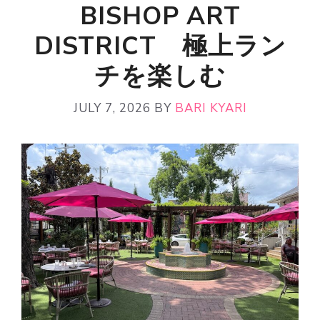
BISHOP ART
DISTRICT 極上ラン
チを楽しむ
JULY 7, 2026
BY
BARI KYARI