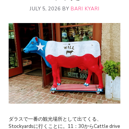
JULY 5, 2026
BY
BARI KYARI
ダラスで一番の観光場所として出てくる、
Stockyardsに行くことに。11：30からCattle drive