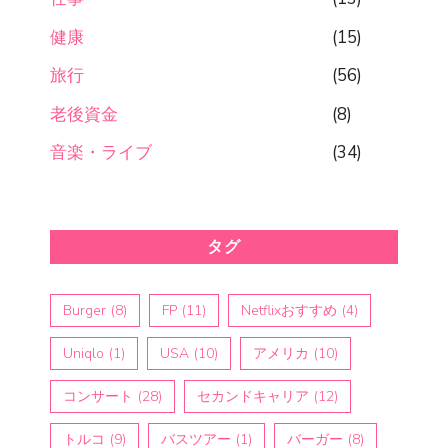
健康
(15)
旅行
(56)
老後資金
(8)
音楽・ライブ
(34)
タグ
Burger
(8)
FP
(11)
Netflixおすすめ
(4)
Uniqlo
(1)
USA
(10)
アメリカ
(10)
コンサート
(28)
セカンドキャリア
(12)
トルコ
(9)
バスツアー
(1)
バーガー
(8)