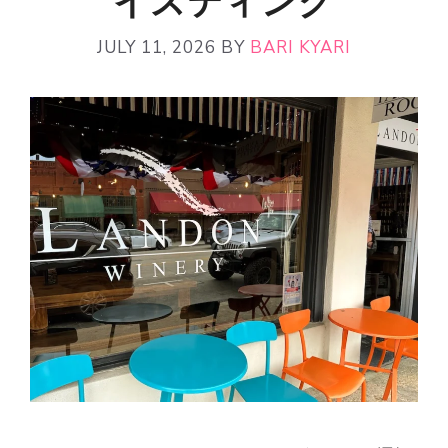
イスティング
JULY 11, 2026
BY
BARI KYARI