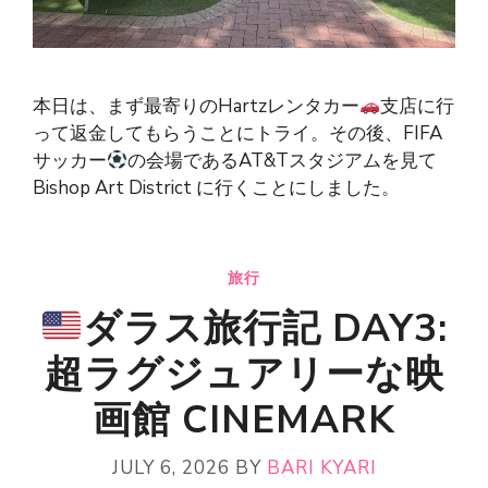
本日は、まず最寄りのHartzレンタカー
支店に行
って返金してもらうことにトライ。その後、FIFA
サッカー
の会場であるAT&Tスタジアムを見て
Bishop Art District に行くことにしました。
旅行
ダラス旅行記 DAY3:
超ラグジュアリーな映
画館 CINEMARK
JULY 6, 2026
BY
BARI KYARI