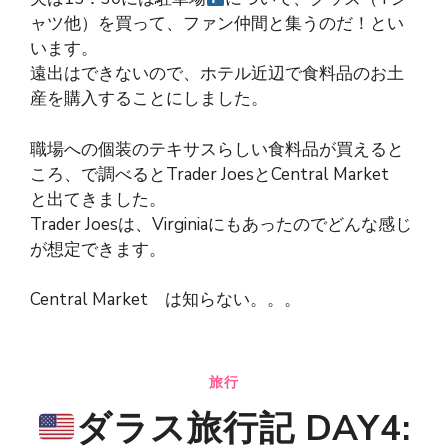
ャツ他）を買って、ファン仲間と集うのだ！とい
います。
遠出はできないので、ホテル近辺で食料品のお土
産を購入することにしました。
職場への個装のテキサスらしい食料品が買えると
ころ、で調べるとTrader JoesとCentral Market
と出てきました。
Trader Joesは、Virginiaにもあったのでどんな感じ
が想定できます。
Central Market は知らない。。。
旅行
ダラス旅行記 DAY4: