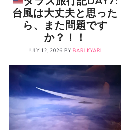
ダラス旅行記DAY7:
台風は大丈夫と思った
ら、また問題です
か？！！
JULY 12, 2026
BY
BARI KYARI