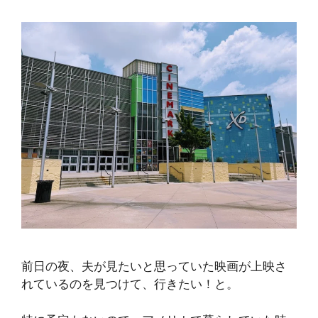
前日の夜、夫が見たいと思っていた映画が上映さ
れているのを見つけて、行きたい！と。