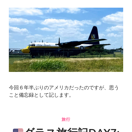
今回６年半ぶりのアメリカだったのですが、思う
こと備忘録として記します。
旅行