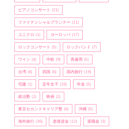
ピアノコンサート
(21)
ファイナンシャルプランナー
(11)
ユニクロ
(1)
ヨーロッパ
(17)
ロックコンサート
(5)
ロックバンド
(7)
ワイン
(4)
中欧
(9)
再雇用
(5)
台湾
(6)
四国
(6)
国内旅行
(19)
宅建
(1)
定年女子
(16)
年金
(5)
政治塾
(2)
映画
(2)
東京セカンドキャリア塾
(6)
沖縄
(5)
海外旅行
(36)
老後資金
(12)
退職金
(3)