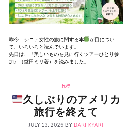
昨今、シニア女性の旅に関する本
が目につい
て、いろいろと読んでいます。
先日は、『美しいものを見に行くツアーひとり参
加』（益田ミリ著）を読みました。
旅行
久しぶりのアメリカ
旅行を終えて
JULY 13, 2026
BY
BARI KYARI