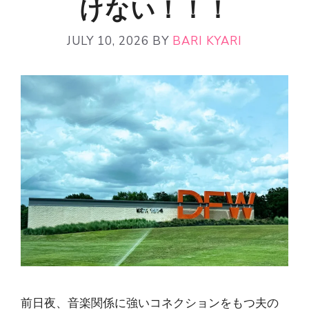
けない！！！
JULY 10, 2026
BY
BARI KYARI
前日夜、音楽関係に強いコネクションをもつ夫の