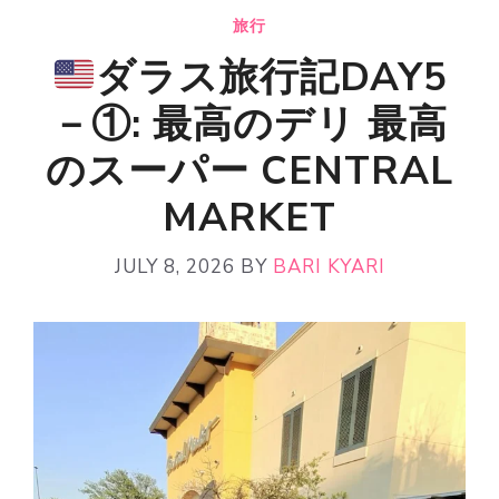
旅行
ダラス旅行記DAY5
－①: 最高のデリ 最高
のスーパー CENTRAL
MARKET
JULY 8, 2026
BY
BARI KYARI