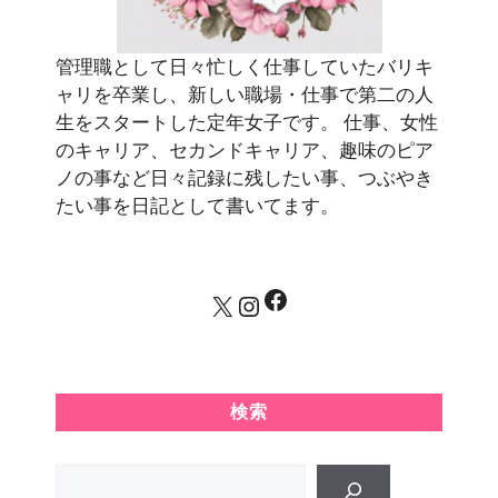
管理職として日々忙しく仕事していたバリキ
ャリを卒業し、新しい職場・仕事で第二の人
生をスタートした定年女子です。 仕事、女性
のキャリア、セカンドキャリア、趣味のピア
ノの事など日々記録に残したい事、つぶやき
たい事を日記として書いてます。
Facebook
X
Instagram
検索
Search