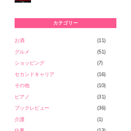
カテゴリー
お酒
(11)
グルメ
(51)
ショッピング
(7)
セカンドキャリア
(16)
その他
(10)
ピアノ
(31)
ブックレビュー
(36)
介護
(1)
仕事
(13)