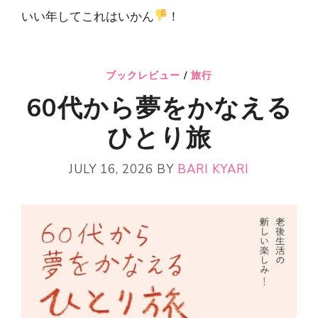
いい年してこれはいかん
！
ブックレビュー
/
旅行
60代から夢をかなえる
ひとり旅
JULY 16, 2026
BY
BARI KYARI