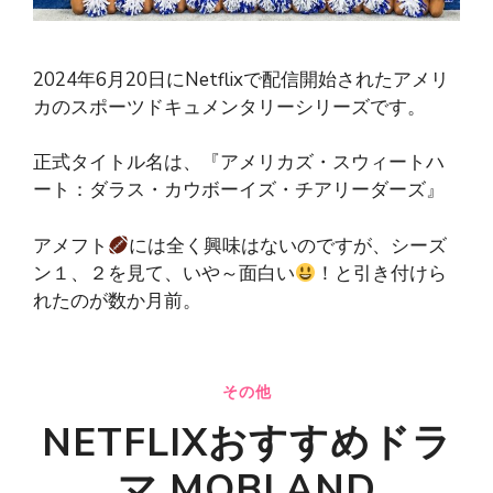
2024年6月20日にNetflixで配信開始されたアメリ
カのスポーツドキュメンタリーシリーズです。
正式タイトル名は、『アメリカズ・スウィートハ
ート：ダラス・カウボーイズ・チアリーダーズ』
アメフト
には全く興味はないのですが、シーズ
ン１、２を見て、いや～面白い
！と引き付けら
れたのが数か月前。
その他
NETFLIXおすすめドラ
マ MOBLAND