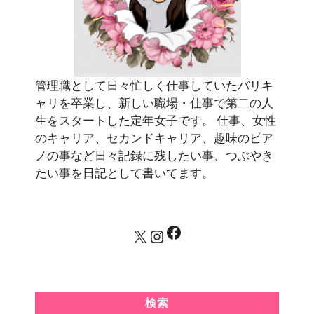
管理職として日々忙しく仕事していたバリキ
ャリを卒業し、新しい職場・仕事で第二の人
生をスタートした定年女子です。 仕事、女性
のキャリア、セカンドキャリア、趣味のピア
ノの事など日々記録に残したい事、つぶやき
たい事を日記として書いてます。
Facebook
X
Instagram
検索