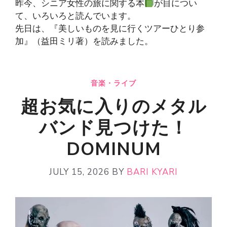
昨今、シニア女性の旅に関する本
が目につい
て、いろいろと読んでいます。
先日は、『美しいものを見に行くツアーひとり参
加』（益田ミリ著）を読みました。
音楽・ライブ
超お気に入りのメタル
バンド見つけた！
DOMINUM
JULY 15, 2026
BY
BARI KYARI