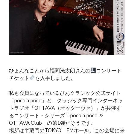
ひょんなことから福間洸太朗さんの
コンサート
チケット
を入手しました。
私も会員になっているぴあクラシック公式サイト
「poco a poco」と、クラシック専門インターネッ
トラジオ「OTTAVA（オッターヴァ）」が共催す
るコンサート・シリーズ「poco a poco ＆
OTTAVA Club」の第1弾だそうです。
場所は半蔵門のTOKYO FMホール。この会場に来