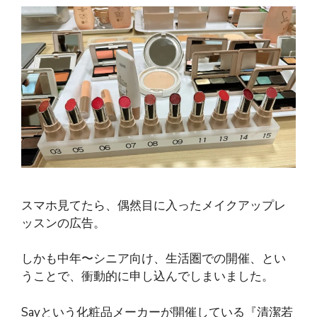
スマホ見てたら、偶然目に入ったメイクアップレ
ッスンの広告。
しかも中年〜シニア向け、生活圏での開催、とい
うことで、衝動的に申し込んでしまいました。
Sayという化粧品メーカーが開催している『清潔若