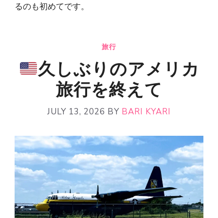
るのも初めてです。
旅行
久しぶりのアメリカ
旅行を終えて
JULY 13, 2026
BY
BARI KYARI