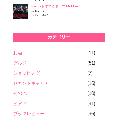
July 23, 2026
Netflixおすすめドラマ Mobland
by Bari Kyari
July 21, 2026
カテゴリー
お酒
(11)
グルメ
(51)
ショッピング
(7)
セカンドキャリア
(16)
その他
(10)
ピアノ
(31)
ブックレビュー
(36)