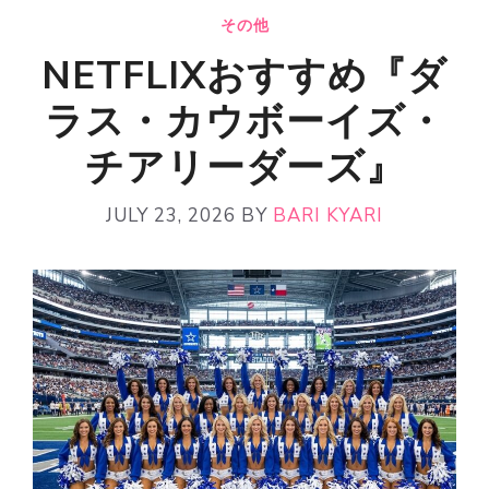
その他
NETFLIXおすすめ『ダ
ラス・カウボーイズ・
チアリーダーズ』
JULY 23, 2026
BY
BARI KYARI