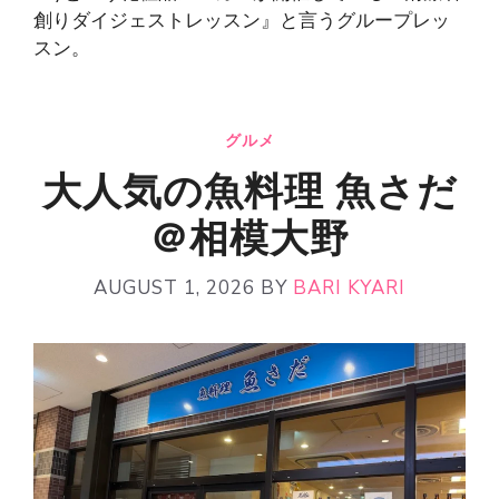
創りダイジェストレッスン』と言うグループレッ
スン。
グルメ
大人気の魚料理 魚さだ
＠相模大野
AUGUST 1, 2026
BY
BARI KYARI