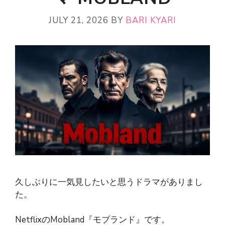
JULY 21, 2026
BY
BARI KYARI
久しぶりに一気見したいと思うドラマがありまし
た。
NetflixのMobland『モブランド』です。