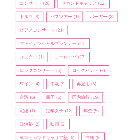
コンサート
(28)
セカンドキャリア
(12)
トルコ
(9)
バスツアー
(1)
バーガー
(8)
ピアノコンサート
(21)
ファイナンシャルプランナー
(11)
ユニクロ
(1)
ヨーロッパ
(17)
ロックコンサート
(5)
ロックバンド
(7)
ワイン
(4)
中欧
(9)
再雇用
(5)
台湾
(6)
四国
(6)
国内旅行
(19)
宅建
(1)
定年女子
(16)
年金
(5)
政治塾
(2)
映画
(2)
東京セカンドキャリア塾
(6)
沖縄
(5)