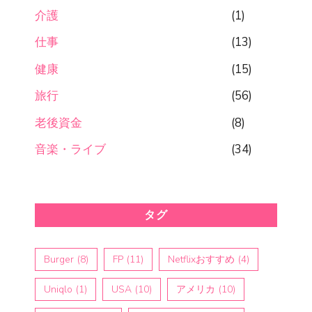
介護
(1)
仕事
(13)
健康
(15)
旅行
(56)
老後資金
(8)
音楽・ライブ
(34)
タグ
Burger
(8)
FP
(11)
Netflixおすすめ
(4)
Uniqlo
(1)
USA
(10)
アメリカ
(10)