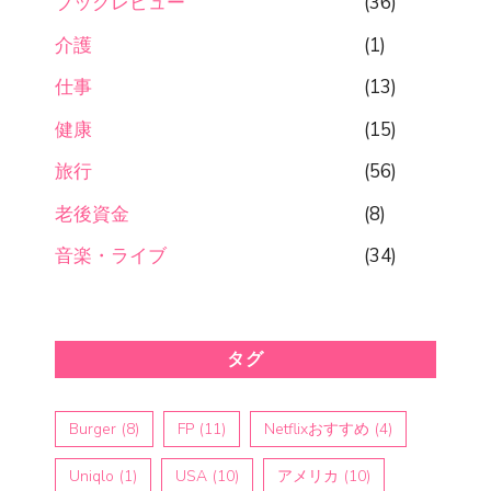
ブックレビュー
(36)
介護
(1)
仕事
(13)
健康
(15)
旅行
(56)
老後資金
(8)
音楽・ライブ
(34)
タグ
Burger
(8)
FP
(11)
Netflixおすすめ
(4)
Uniqlo
(1)
USA
(10)
アメリカ
(10)