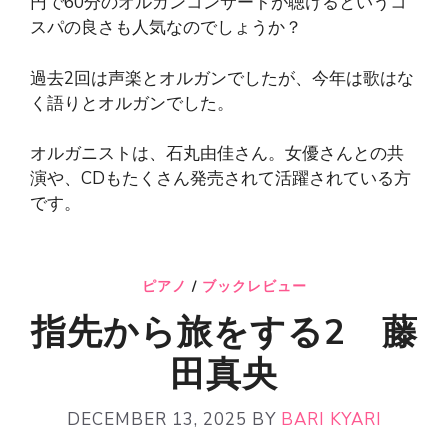
円で60分のオルガンコンサートが聴けるというコ
スパの良さも人気なのでしょうか？
過去2回は声楽とオルガンでしたが、今年は歌はな
く語りとオルガンでした。
オルガニストは、石丸由佳さん。女優さんとの共
演や、CDもたくさん発売されて活躍されている方
です。
ピアノ
/
ブックレビュー
指先から旅をする2 藤
田真央
DECEMBER 13, 2025
BY
BARI KYARI