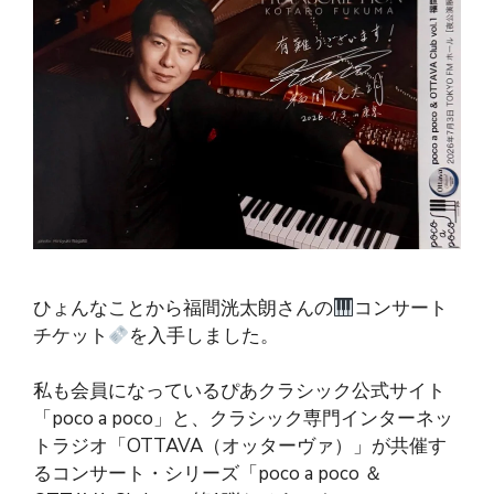
ひょんなことから福間洸太朗さんの
コンサート
チケット
を入手しました。
私も会員になっているぴあクラシック公式サイト
「poco a poco」と、クラシック専門インターネッ
トラジオ「OTTAVA（オッターヴァ）」が共催す
るコンサート・シリーズ「poco a poco ＆