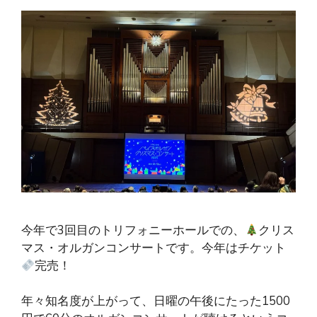
今年で3回目のトリフォニーホールでの、
クリス
マス・オルガンコンサートです。今年はチケット
完売！
年々知名度が上がって、日曜の午後にたった1500