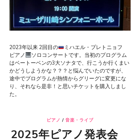
2023年以来 2回目の
ミハエル・プレトニョフ
ピアノ
ソロコンサートです。当初のプログラム
はベートーベンの3大ソナタで、行こうか行くまい
かどうしようかな？？？と悩んでいたのですが、
途中でプログラムが熱情からグリーグに変更にな
り、それなら是非！と思いチケットを購入しまし
た。
ピアノ
/
音楽・ライブ
2025年ピアノ発表会