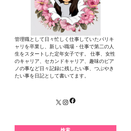
管理職として日々忙しく仕事していたバリキ
ャリを卒業し、新しい職場・仕事で第二の人
生をスタートした定年女子です。 仕事、女性
のキャリア、セカンドキャリア、趣味のピア
ノの事など日々記録に残したい事、つぶやき
たい事を日記として書いてます。
Facebook
X
Instagram
検索