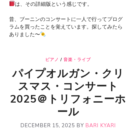
は、その詳細版という感じです。
昔、ブーニンのコンサートに一人で行ってプログ
ラムを買ったことを覚えています。探してみたら
ありました〜
ピアノ
/
音楽・ライブ
パイプオルガン・クリ
スマス・コンサート
2025＠トリフォニーホ
ール
DECEMBER 15, 2025
BY
BARI KYARI