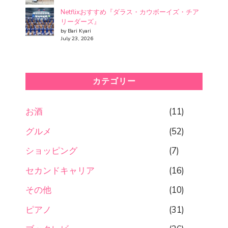
Netflixおすすめ『ダラス・カウボーイズ・チア
リーダーズ』
by Bari Kyari
July 23, 2026
カテゴリー
お酒
(11)
グルメ
(52)
ショッピング
(7)
セカンドキャリア
(16)
その他
(10)
ピアノ
(31)