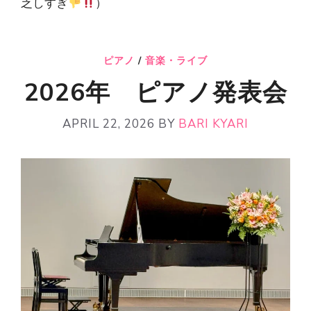
乏しすぎ
）
ピアノ
/
音楽・ライブ
2026年 ピアノ発表会
APRIL 22, 2026
BY
BARI KYARI