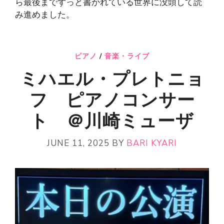
ら最後までずっと書かれている世界に没頭して読
み進めました。
ピアノ
/
音楽・ライブ
ミハエル・プレトニョ
フ ピアノコンサー
ト ＠川崎ミューザ
JUNE 11, 2025
BY
BARI KYARI