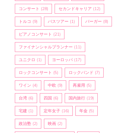
コンサート
(28)
セカンドキャリア
(12)
トルコ
(9)
バスツアー
(1)
バーガー
(8)
ピアノコンサート
(21)
ファイナンシャルプランナー
(11)
ユニクロ
(1)
ヨーロッパ
(17)
ロックコンサート
(5)
ロックバンド
(7)
ワイン
(4)
中欧
(9)
再雇用
(5)
台湾
(6)
四国
(6)
国内旅行
(19)
宅建
(1)
定年女子
(16)
年金
(5)
政治塾
(2)
映画
(2)