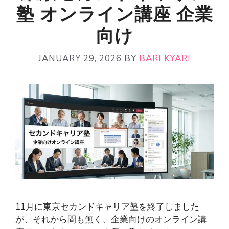
塾 オンライン講座 企業
向け
JANUARY 29, 2026
BY
BARI KYARI
11月に東京セカンドキャリア塾を終了しました
が、それから間も無く、企業向けのオンライン講