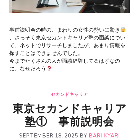
事前説明会の時の、まわりの女性の勢いに驚き
、さっそく東京セカンドキャリア塾の面談につい
て、ネットでリサーチしましたが、あまり情報を
探すことはできませんでした。
今までたくさんの人が面談経験してるはずなの
に、なぜだろう
セカンドキャリア
東京セカンドキャリア
塾① 事前説明会
SEPTEMBER 18, 2025
BY
BARI KYARI