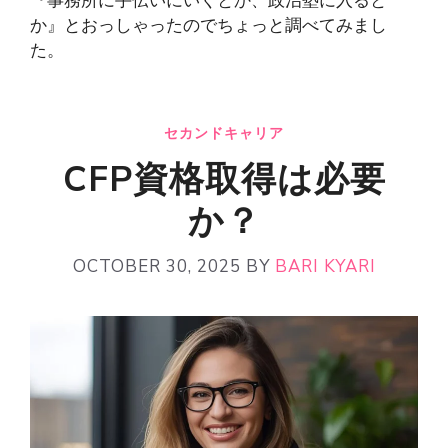
『事務所に手伝いにいくとか、政治塾に入ると
か』とおっしゃったのでちょっと調べてみまし
た。
セカンドキャリア
CFP資格取得は必要
か？
OCTOBER 30, 2025
BY
BARI KYARI