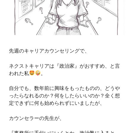
先週のキャリアカウンセリングで、
ネクストキャリアは『政治家』がおすすめ、と言
われた私
。
自分でも、数年前に興味をもったものの、どうや
ったらなれるのか？何をしたらいいのか？全く想
定できずに何も始められずにいましたが、
カウンセラーの先生が、