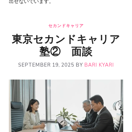
出せないでいます。
セカンドキャリア
東京セカンドキャリア
塾② 面談
SEPTEMBER 19, 2025
BY
BARI KYARI