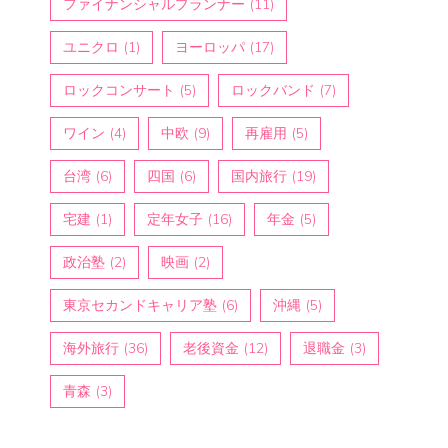
ファイナンシャルプランナー
(11)
ユニクロ
(1)
ヨーロッパ
(17)
ロックコンサート
(5)
ロックバンド
(7)
ワイン
(4)
中欧
(9)
再雇用
(5)
台湾
(6)
四国
(6)
国内旅行
(19)
宅建
(1)
定年女子
(16)
年金
(5)
政治塾
(2)
映画
(2)
東京セカンドキャリア塾
(6)
沖縄
(5)
海外旅行
(36)
老後資金
(12)
退職金
(3)
青森
(3)