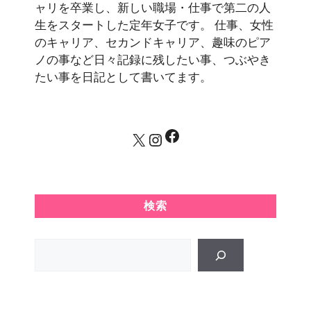
ャリを卒業し、新しい職場・仕事で第二の人
生をスタートした定年女子です。 仕事、女性
のキャリア、セカンドキャリア、趣味のピア
ノの事など日々記録に残したい事、つぶやき
たい事を日記として書いてます。
Facebook
X
Instagram
検索
Search