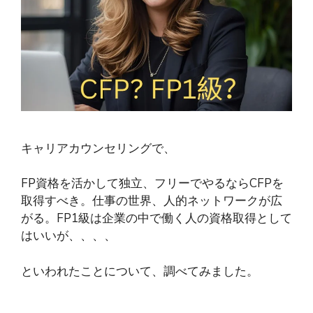
キャリアカウンセリングで、
FP資格を活かして独立、フリーでやるならCFPを
取得すべき。仕事の世界、人的ネットワークが広
がる。FP1級は企業の中で働く人の資格取得として
はいいが、、、、
といわれたことについて、調べてみました。