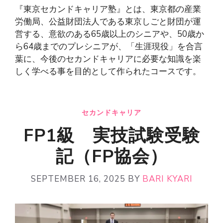
『東京セカンドキャリア塾』とは、東京都の産業
労働局、公益財団法人である東京しごと財団が運
営する、意欲のある65歳以上のシニアや、50歳か
ら64歳までのプレシニアが、「生涯現役」を合言
葉に、今後のセカンドキャリアに必要な知識を楽
しく学べる事を目的として作られたコースです。
セカンドキャリア
FP1級 実技試験受験
記（FP協会）
SEPTEMBER 16, 2025
BY
BARI KYARI