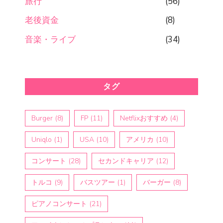
旅行
(56)
老後資金
(8)
音楽・ライブ
(34)
タグ
Burger
(8)
FP
(11)
Netflixおすすめ
(4)
Uniqlo
(1)
USA
(10)
アメリカ
(10)
コンサート
(28)
セカンドキャリア
(12)
トルコ
(9)
バスツアー
(1)
バーガー
(8)
ピアノコンサート
(21)