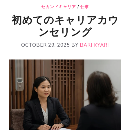
セカンドキャリア
/
仕事
初めてのキャリアカウ
ンセリング
OCTOBER 29, 2025
BY
BARI KYARI