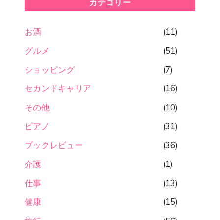
カテゴリー
お酒
(11)
グルメ
(51)
ショッピング
(7)
セカンドキャリア
(16)
その他
(10)
ピアノ
(31)
ブックレビュー
(36)
介護
(1)
仕事
(13)
健康
(15)