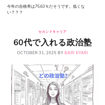
今年の合格率は75.63％だそうです。低くな
い？？？
セカンドキャリア
60代で入れる政治塾
OCTOBER 31, 2025
BY
BARI KYARI