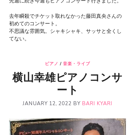
先週に続き今週もピアノコンサート行きました。
去年瞬殺でチケット取れなかった藤田真央さんの
初めてのコンサート。
不思議な雰囲気。シャキシャキ、サッサと全くし
てない。
ピアノ
/
音楽・ライブ
横山幸雄ピアノコンサ
ート
JANUARY 12, 2022
BY
BARI KYARI