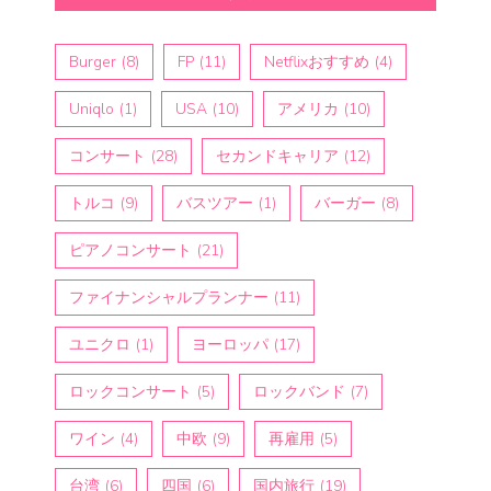
Burger
(8)
FP
(11)
Netflixおすすめ
(4)
Uniqlo
(1)
USA
(10)
アメリカ
(10)
コンサート
(28)
セカンドキャリア
(12)
トルコ
(9)
バスツアー
(1)
バーガー
(8)
ピアノコンサート
(21)
ファイナンシャルプランナー
(11)
ユニクロ
(1)
ヨーロッパ
(17)
ロックコンサート
(5)
ロックバンド
(7)
ワイン
(4)
中欧
(9)
再雇用
(5)
台湾
(6)
四国
(6)
国内旅行
(19)