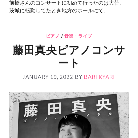
前橋さんのコンサートに初めて行ったのは大昔、
茨城に転勤してたとき地方のホールにて。
ピアノ
/
音楽・ライブ
藤田真央ピアノコンサ
ート
JANUARY 19, 2022
BY
BARI KYARI