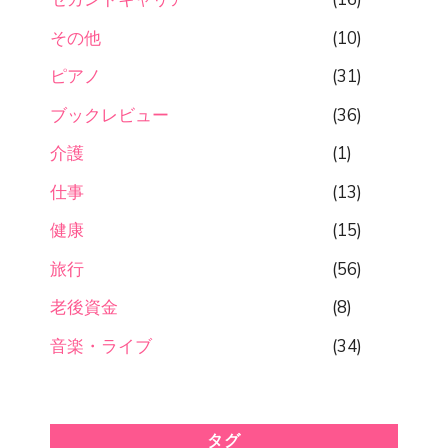
その他
(10)
ピアノ
(31)
ブックレビュー
(36)
介護
(1)
仕事
(13)
健康
(15)
旅行
(56)
老後資金
(8)
音楽・ライブ
(34)
タグ