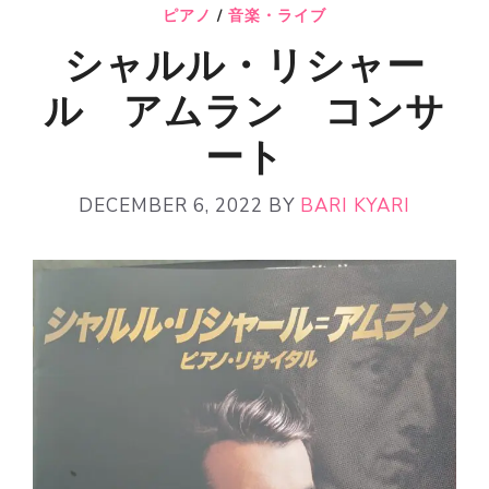
ピアノ
/
音楽・ライブ
シャルル・リシャー
ル アムラン コンサ
ート
DECEMBER 6, 2022
BY
BARI KYARI