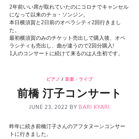
2年前いい席が取れていたのにコロナでキャンセル
になって以来のチョ・ソンジン。
本日横須賀と2日前のオペラシティ2回行きまし
た。
最初横須賀のみのチケット売出しで購入後、オペ
ラシティも売出し、曲が違うので2回分購入!
1人のコンサートに続けて来るのは人生初です。
ピアノ
/
音楽・ライブ
前橋 汀子コンサート
JUNE 23, 2022
BY
BARI KYARI
昨年に続き前橋汀子さんのアフタヌーンコンサー
トに行きました。