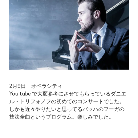
2月9日 オペラシティ
You tube で大変参考にさせてもらっているダニエ
ル・トリフォノフの初めてのコンサートでした。
しかも近々やりたいと思ってるバッハのフーガの
技法全曲というプログラ厶。楽しみでした。