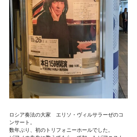
ロシア奏法の大家 エリソ・ヴィルサラーぜのコ
ンサート。
数年ぶり、初のトリフォニーホールでした。