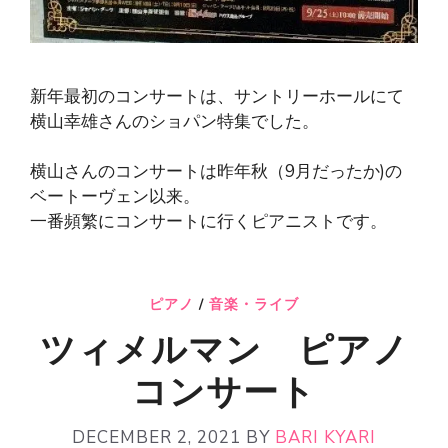
新年最初のコンサートは、サントリーホールにて
横山幸雄さんのショパン特集でした。
横山さんのコンサートは昨年秋（9月だったか)の
ベートーヴェン以来。
一番頻繁にコンサートに行くピアニストです。
ピアノ
/
音楽・ライブ
ツィメルマン ピアノ
コンサート
DECEMBER 2, 2021
BY
BARI KYARI