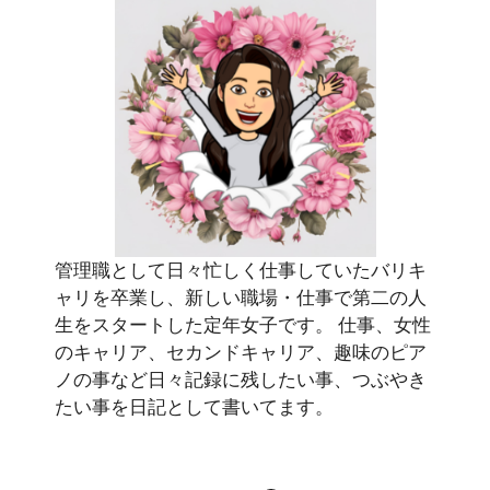
管理職として日々忙しく仕事していたバリキ
ャリを卒業し、新しい職場・仕事で第二の人
生をスタートした定年女子です。 仕事、女性
のキャリア、セカンドキャリア、趣味のピア
ノの事など日々記録に残したい事、つぶやき
たい事を日記として書いてます。