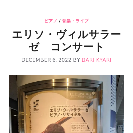
ピアノ
/
音楽・ライブ
エリソ・ヴィルサラー
ゼ コンサート
DECEMBER 6, 2022
BY
BARI KYARI