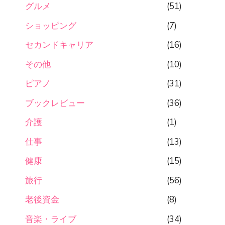
グルメ
(51)
ショッピング
(7)
セカンドキャリア
(16)
その他
(10)
ピアノ
(31)
ブックレビュー
(36)
介護
(1)
仕事
(13)
健康
(15)
旅行
(56)
老後資金
(8)
音楽・ライブ
(34)