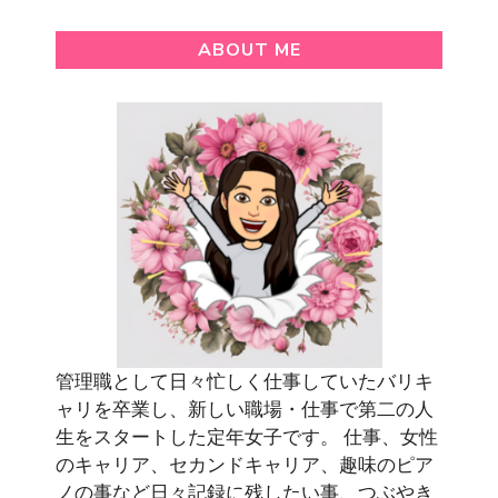
ABOUT ME
管理職として日々忙しく仕事していたバリキ
ャリを卒業し、新しい職場・仕事で第二の人
生をスタートした定年女子です。 仕事、女性
のキャリア、セカンドキャリア、趣味のピア
ノの事など日々記録に残したい事、つぶやき