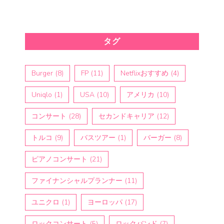
タグ
Burger
(8)
FP
(11)
Netflixおすすめ
(4)
Uniqlo
(1)
USA
(10)
アメリカ
(10)
コンサート
(28)
セカンドキャリア
(12)
トルコ
(9)
バスツアー
(1)
バーガー
(8)
ピアノコンサート
(21)
ファイナンシャルプランナー
(11)
ユニクロ
(1)
ヨーロッパ
(17)
ロックコンサート
(5)
ロックバンド
(7)