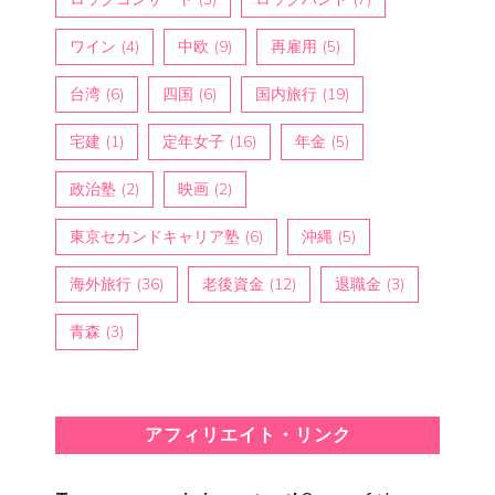
ワイン
(4)
中欧
(9)
再雇用
(5)
台湾
(6)
四国
(6)
国内旅行
(19)
宅建
(1)
定年女子
(16)
年金
(5)
政治塾
(2)
映画
(2)
東京セカンドキャリア塾
(6)
沖縄
(5)
海外旅行
(36)
老後資金
(12)
退職金
(3)
青森
(3)
アフィリエイト・リンク