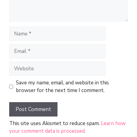
Name
Email
Website
Save my name, email, and website in this
browser for the next time I comment.
This site uses Akismet to reduce spam.
Learn how
your comment data is processed.