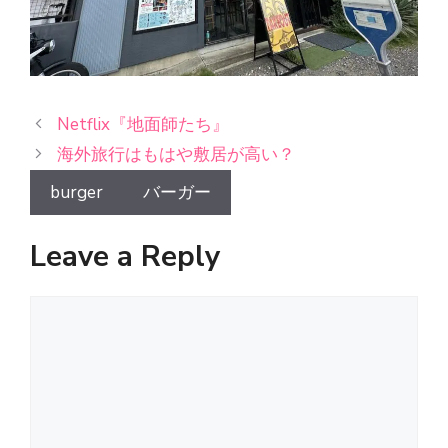
Netflix『地面師たち』
海外旅行はもはや敷居が高い？
burger
バーガー
Leave a Reply
Comment