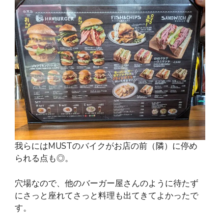
我らにはMUSTのバイクがお店の前（隣）に停め
られる点も◎。
穴場なので、他のバーガー屋さんのように待たず
にさっと座れてさっと料理も出てきてよかったで
す。