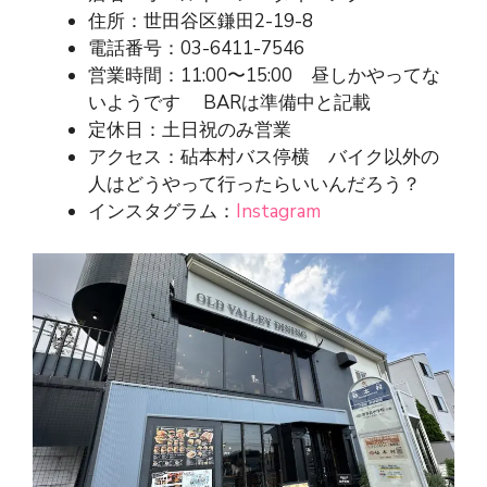
住所：世田谷区鎌田2-19-8
電話番号：03-6411-7546
営業時間：11:00〜15:00 昼しかやってな
いようです BARは準備中と記載
定休日：土日祝のみ営業
アクセス：砧本村バス停横 バイク以外の
人はどうやって行ったらいいんだろう？
インスタグラム：
Instagram