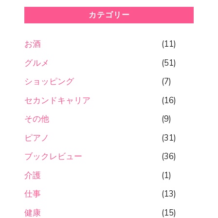
カテゴリー
お酒
(11)
グルメ
(51)
ショッピング
(7)
セカンドキャリア
(16)
その他
(9)
ピアノ
(31)
ブックレビュー
(36)
介護
(1)
仕事
(13)
健康
(15)