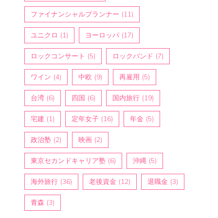
ファイナンシャルプランナー
(11)
ユニクロ
(1)
ヨーロッパ
(17)
ロックコンサート
(5)
ロックバンド
(7)
ワイン
(4)
中欧
(9)
再雇用
(5)
台湾
(6)
四国
(6)
国内旅行
(19)
宅建
(1)
定年女子
(16)
年金
(5)
政治塾
(2)
映画
(2)
東京セカンドキャリア塾
(6)
沖縄
(5)
海外旅行
(36)
老後資金
(12)
退職金
(3)
青森
(3)