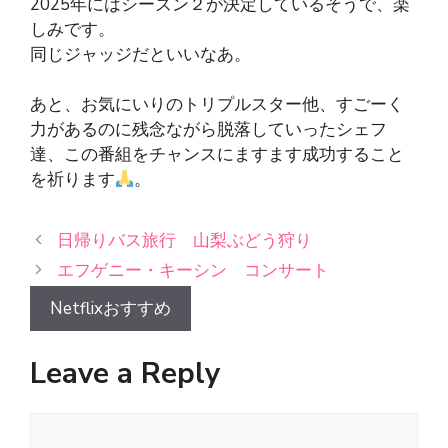
2025年にはシーズン２が決定しているそうで、楽
しみです。
同じジャッジだといいなあ。
あと、お気にいりのトリプルスター他、すごーく
力があるのに残念ながら脱落していったシェフ
達、この番組をチャンスにますます成功すること
を祈ります
。
日帰りバス旅行 山梨ぶどう狩り
エフゲニー・キーシン コンサート
Netflixおすすめ
Leave a Reply
Comment