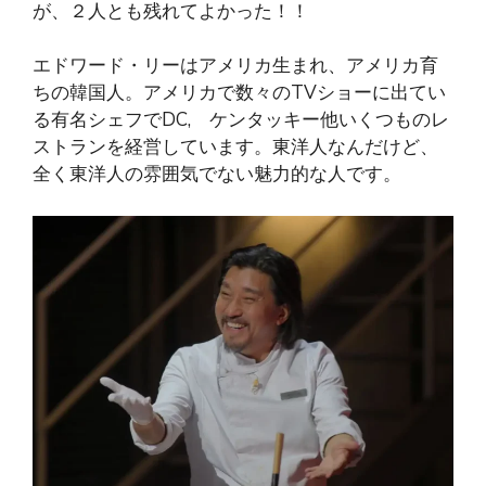
が、２人とも残れてよかった！！
エドワード・リーはアメリカ生まれ、アメリカ育
ちの韓国人。アメリカで数々のTVショーに出てい
る有名シェフでDC, ケンタッキー他いくつものレ
ストランを経営しています。東洋人なんだけど、
全く東洋人の雰囲気でない魅力的な人です。