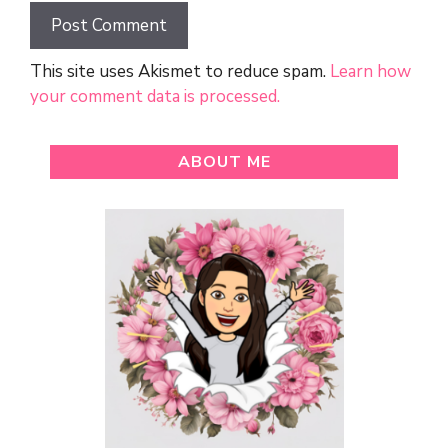
This site uses Akismet to reduce spam.
Learn how
your comment data is processed.
ABOUT ME