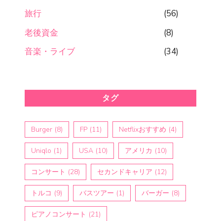
旅行
(56)
老後資金
(8)
音楽・ライブ
(34)
タグ
Burger
(8)
FP
(11)
Netflixおすすめ
(4)
Uniqlo
(1)
USA
(10)
アメリカ
(10)
コンサート
(28)
セカンドキャリア
(12)
トルコ
(9)
バスツアー
(1)
バーガー
(8)
ピアノコンサート
(21)