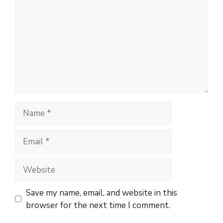
Name
Email
Website
Save my name, email, and website in this
browser for the next time I comment.