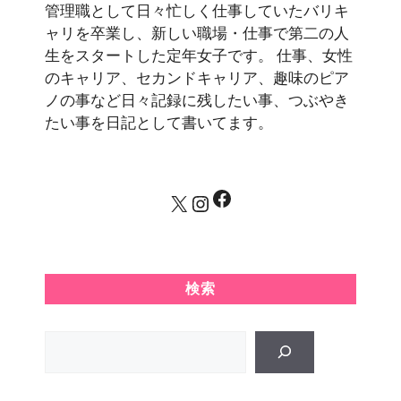
管理職として日々忙しく仕事していたバリキ
ャリを卒業し、新しい職場・仕事で第二の人
生をスタートした定年女子です。 仕事、女性
のキャリア、セカンドキャリア、趣味のピア
ノの事など日々記録に残したい事、つぶやき
たい事を日記として書いてます。
Facebook
X
Instagram
検索
Search