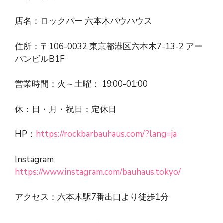
店名：ロックバー 六本木バウハウス
住所：〒106-0032 東京都港区六本木7-13-2 アー
バンビルB1F
営業時間：火～土曜： 19:00-01:00
休：日・月・祝日：定休日
HP：
https://rockbarbauhaus.com/?lang=ja
Instagram
https://www.instagram.com/bauhaus.tokyo/
アクセス：六本木駅7番出口より徒歩1分