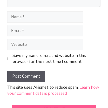
Name
Email
Website
Save my name, email, and website in this
browser for the next time I comment.
This site uses Akismet to reduce spam.
Learn how
your comment data is processed.