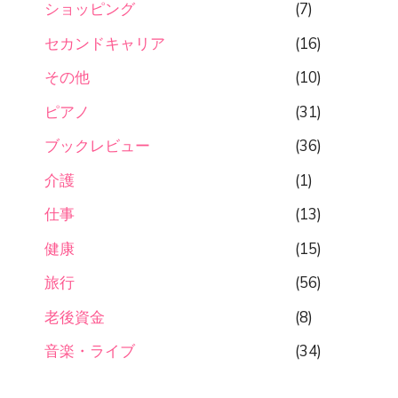
ショッピング
(7)
セカンドキャリア
(16)
その他
(10)
ピアノ
(31)
ブックレビュー
(36)
介護
(1)
仕事
(13)
健康
(15)
旅行
(56)
老後資金
(8)
音楽・ライブ
(34)