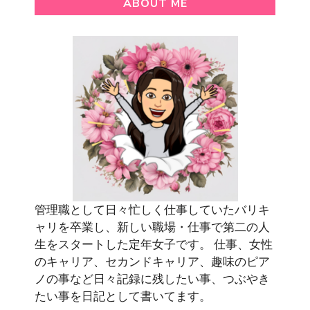
ABOUT ME
管理職として日々忙しく仕事していたバリキ
ャリを卒業し、新しい職場・仕事で第二の人
生をスタートした定年女子です。 仕事、女性
のキャリア、セカンドキャリア、趣味のピア
ノの事など日々記録に残したい事、つぶやき
たい事を日記として書いてます。