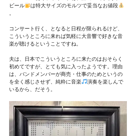
ビール
は特大サイズのモルツで妥当なお値段
。
コンサート行く、となると日程が限られるけど、
こういうところに来れば気軽に大音響で好きな音
楽が聴けるということですね。
夫は、日本でこういうところに来たのはおそらく
初めてですが、とても気に入ったようです。理由
は、バンドメンバーが商売・仕事のためというの
を全く感じさせず、純粋に音楽
演奏を楽しんで
いるから、だそう。