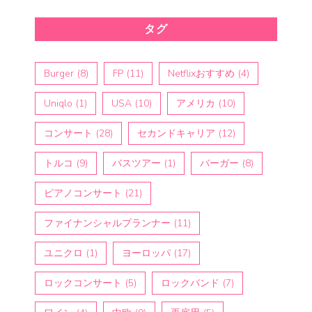
タグ
Burger
(8)
FP
(11)
Netflixおすすめ
(4)
Uniqlo
(1)
USA
(10)
アメリカ
(10)
コンサート
(28)
セカンドキャリア
(12)
トルコ
(9)
バスツアー
(1)
バーガー
(8)
ピアノコンサート
(21)
ファイナンシャルプランナー
(11)
ユニクロ
(1)
ヨーロッパ
(17)
ロックコンサート
(5)
ロックバンド
(7)