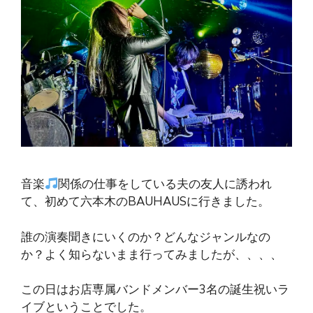
音楽
関係の仕事をしている夫の友人に誘われ
て、初めて六本木のBAUHAUSに行きました。
誰の演奏聞きにいくのか？どんなジャンルなの
か？よく知らないまま行ってみましたが、、、、
この日はお店専属バンドメンバー3名の誕生祝いラ
イブということでした。