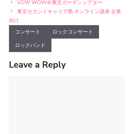
VOW WOW＠東京ガーデンシアター
東京セカンドキャリア塾 オンライン講座 企業
向け
コンサート
ロックコンサート
ロックバンド
Leave a Reply
Comment