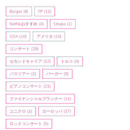
Burger
(8)
FP
(11)
Netflixおすすめ
(4)
Uniqlo
(1)
USA
(10)
アメリカ
(10)
コンサート
(28)
セカンドキャリア
(12)
トルコ
(9)
バスツアー
(1)
バーガー
(8)
ピアノコンサート
(21)
ファイナンシャルプランナー
(11)
ユニクロ
(1)
ヨーロッパ
(17)
ロックコンサート
(5)