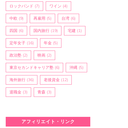
ロックバンド
(7)
ワイン
(4)
中欧
(9)
再雇用
(5)
台湾
(6)
四国
(6)
国内旅行
(19)
宅建
(1)
定年女子
(16)
年金
(5)
政治塾
(2)
映画
(2)
東京セカンドキャリア塾
(6)
沖縄
(5)
海外旅行
(36)
老後資金
(12)
退職金
(3)
青森
(3)
アフィリエイト・リンク