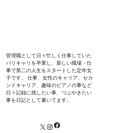
管理職として日々忙しく仕事していた
バリキャリを卒業し、新しい職場・仕
事で第二の人生をスタートした定年女
子です。 仕事、女性のキャリア、セカ
ンドキャリア、趣味のピアノの事など
日々記録に残したい事、つぶやきたい
事を日記として書いてます。
Facebook
X
Instagram