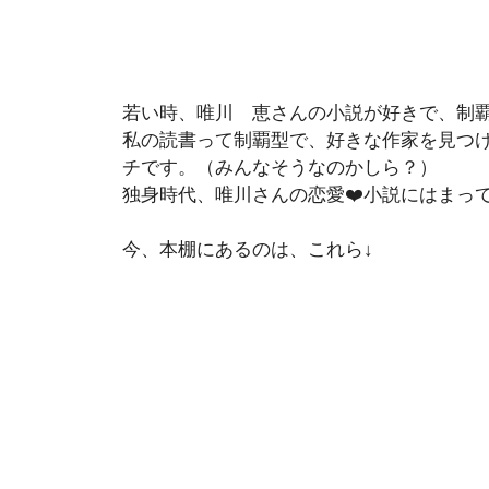
若い時、唯川 恵さんの小説が好きで、制
私の読書って制覇型で、好きな作家を見つ
チです。（みんなそうなのかしら？）
独身時代、唯川さんの恋愛❤️小説にはまっ
今、本棚にあるのは、これら↓