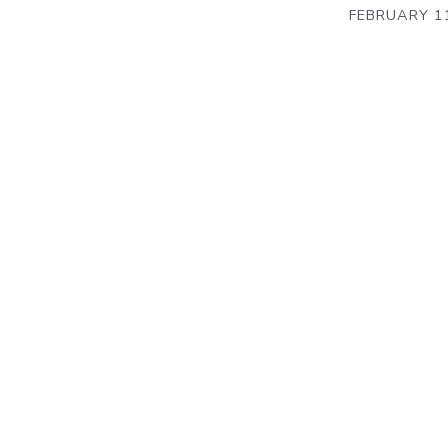
FEBRUARY 1