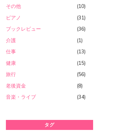
その他
(10)
ピアノ
(31)
ブックレビュー
(36)
介護
(1)
仕事
(13)
健康
(15)
旅行
(56)
老後資金
(8)
音楽・ライブ
(34)
タグ