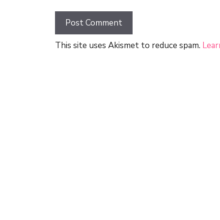
This site uses Akismet to reduce spam.
Lear