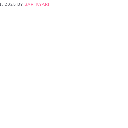
1, 2025
BY
BARI KYARI