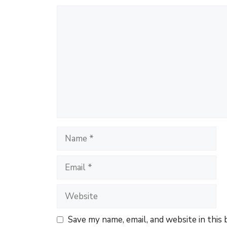
Comment
Name
Email
Website
Save my name, email, and website in this