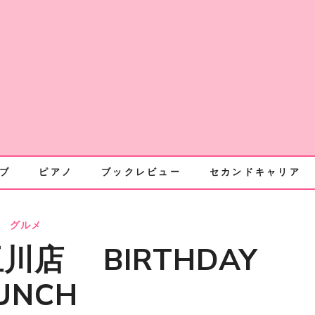
ブ
ピアノ
ブックレビュー
セカンドキャリア
グルメ
店 BIRTHDAY
UNCH