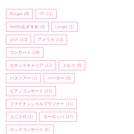
Burger
(8)
FP
(11)
Netflixおすすめ
(4)
Uniqlo
(1)
USA
(10)
アメリカ
(10)
コンサート
(28)
セカンドキャリア
(12)
トルコ
(9)
バスツアー
(1)
バーガー
(8)
ピアノコンサート
(21)
ファイナンシャルプランナー
(11)
ユニクロ
(1)
ヨーロッパ
(17)
ロックコンサート
(5)