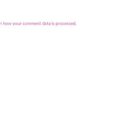
n how your comment data is processed.