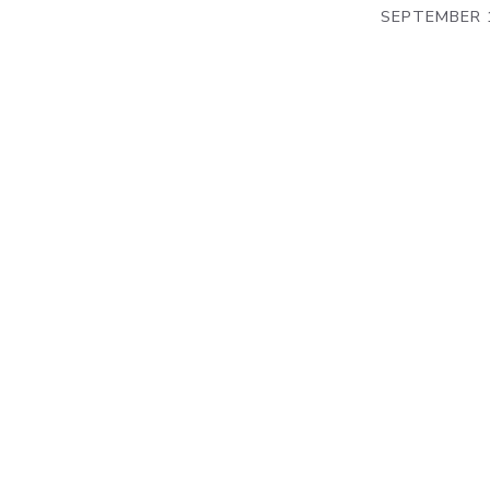
SEPTEMBER 