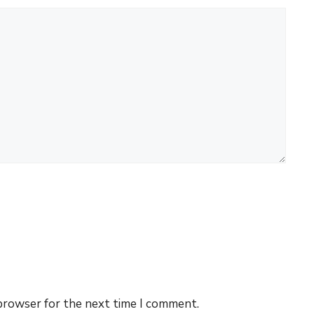
 browser for the next time I comment.