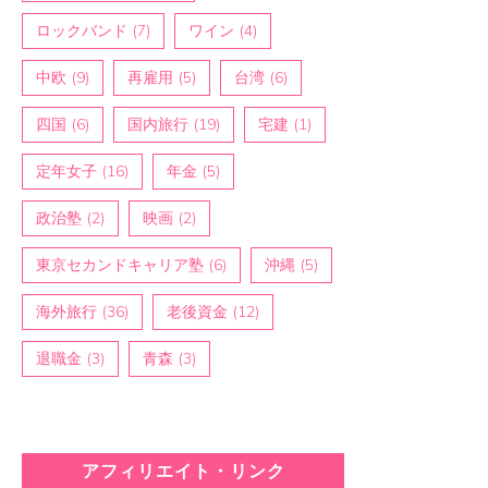
ロックバンド
(7)
ワイン
(4)
中欧
(9)
再雇用
(5)
台湾
(6)
四国
(6)
国内旅行
(19)
宅建
(1)
定年女子
(16)
年金
(5)
政治塾
(2)
映画
(2)
東京セカンドキャリア塾
(6)
沖縄
(5)
海外旅行
(36)
老後資金
(12)
退職金
(3)
青森
(3)
アフィリエイト・リンク