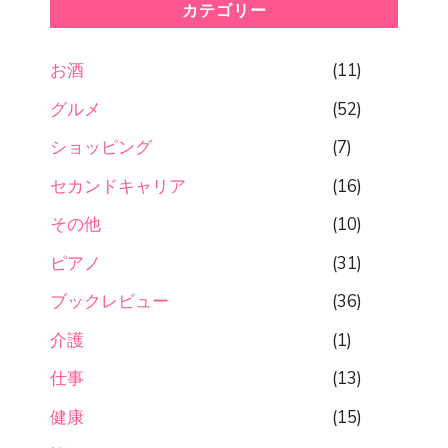
カテゴリー
お酒
(11)
グルメ
(52)
ショッピング
(7)
セカンドキャリア
(16)
その他
(10)
ピアノ
(31)
ブックレビュー
(36)
介護
(1)
仕事
(13)
健康
(15)