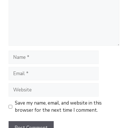
Name
Email
Website
Save my name, email, and website in this
browser for the next time I comment.