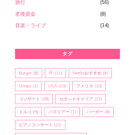
旅行
(56)
老後資金
(8)
音楽・ライブ
(34)
タグ
Burger
(8)
FP
(11)
Netflixおすすめ
(4)
Uniqlo
(1)
USA
(10)
アメリカ
(10)
コンサート
(28)
セカンドキャリア
(12)
トルコ
(9)
バスツアー
(1)
バーガー
(8)
ピアノコンサート
(21)