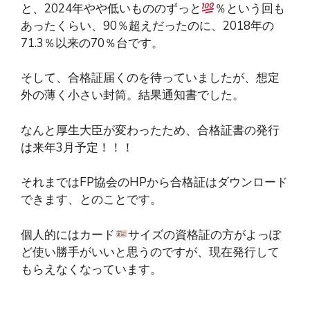
と、2024年やや低いもののずっと
％という回も
あったくらい、90％超えだったのに、2018年の
71.3％以来の70％台です。
そして、合格証届くのを待っていましたが、想定
外の薄く小さい封筒。結果通知書でした。
なんと厚生大臣が変わったため、合格証書の発行
は来年3月予定！！！
それまではFP協会のHPから合格証はダウンロード
できます、とのことです。
個人的にはカード
サイズの資格証の方がよっぽ
ど使い勝手がいいと思うのですが、現在発行して
もらえなくなっています。