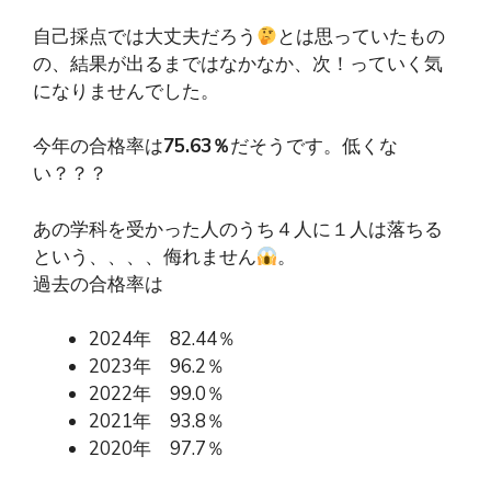
自己採点では大丈夫だろう
とは思っていたもの
の、結果が出るまではなかなか、次！っていく気
になりませんでした。
今年の合格率は
75.63％
だそうです。低くな
い？？？
あの学科を受かった人のうち４人に１人は落ちる
という、、、、侮れません
。
過去の合格率は
2024年 82.44％
2023年 96.2％
2022年 99.0％
2021年 93.8％
2020年 97.7％