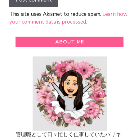
This site uses Akismet to reduce spam.
Learn how
your comment data is processed.
ABOUT ME
管理職として日々忙しく仕事していたバリキ