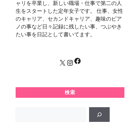
ャリを卒業し、新しい職場・仕事で第二の人
生をスタートした定年女子です。 仕事、女性
のキャリア、セカンドキャリア、趣味のピア
ノの事など日々記録に残したい事、つぶやき
たい事を日記として書いてます。
Facebook
X
Instagram
検索
Search