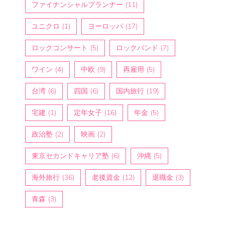
ファイナンシャルプランナー
(11)
ユニクロ
(1)
ヨーロッパ
(17)
ロックコンサート
(5)
ロックバンド
(7)
ワイン
(4)
中欧
(9)
再雇用
(5)
台湾
(6)
四国
(6)
国内旅行
(19)
宅建
(1)
定年女子
(16)
年金
(5)
政治塾
(2)
映画
(2)
東京セカンドキャリア塾
(6)
沖縄
(5)
海外旅行
(36)
老後資金
(12)
退職金
(3)
青森
(3)