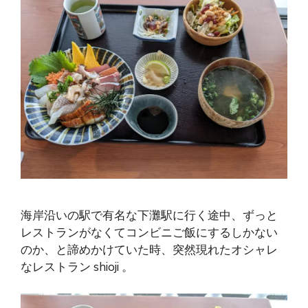
海岸沿いの駅で有名な下灘駅に行く途中、ずっと
レストランがなくてコンビニご飯にするしかない
のか、と諦めかけていた時、突然現れたオシャレ
なレストラン shioji 。