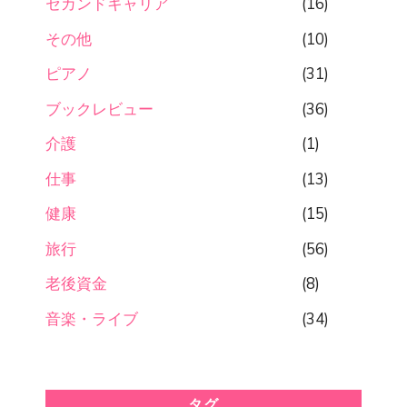
セカンドキャリア
(16)
その他
(10)
ピアノ
(31)
ブックレビュー
(36)
介護
(1)
仕事
(13)
健康
(15)
旅行
(56)
老後資金
(8)
音楽・ライブ
(34)
タグ