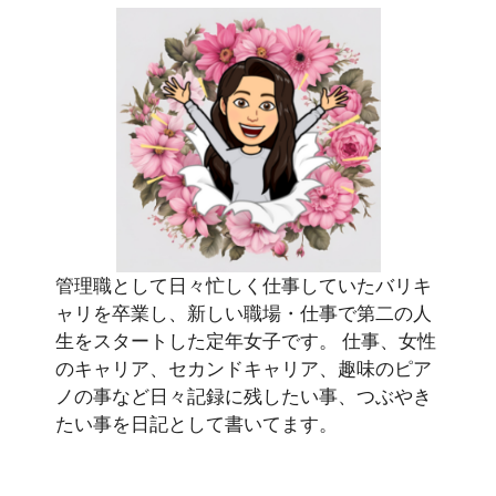
管理職として日々忙しく仕事していたバリキ
ャリを卒業し、新しい職場・仕事で第二の人
生をスタートした定年女子です。 仕事、女性
のキャリア、セカンドキャリア、趣味のピア
ノの事など日々記録に残したい事、つぶやき
たい事を日記として書いてます。