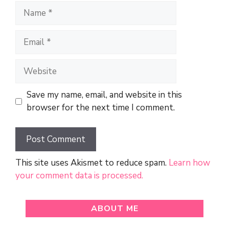
Name
Email
Website
Save my name, email, and website in this
browser for the next time I comment.
This site uses Akismet to reduce spam.
Learn how
your comment data is processed.
ABOUT ME