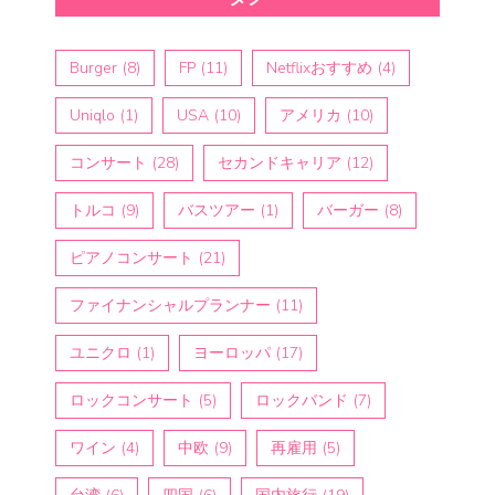
Burger
(8)
FP
(11)
Netflixおすすめ
(4)
Uniqlo
(1)
USA
(10)
アメリカ
(10)
コンサート
(28)
セカンドキャリア
(12)
トルコ
(9)
バスツアー
(1)
バーガー
(8)
ピアノコンサート
(21)
ファイナンシャルプランナー
(11)
ユニクロ
(1)
ヨーロッパ
(17)
ロックコンサート
(5)
ロックバンド
(7)
ワイン
(4)
中欧
(9)
再雇用
(5)