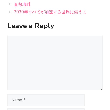
倉敷珈琲
2030年すべてが加速する世界に備えよ
Leave a Reply
Comment
Name