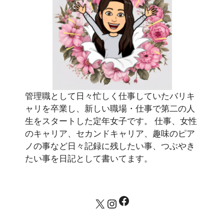
管理職として日々忙しく仕事していたバリキ
ャリを卒業し、新しい職場・仕事で第二の人
生をスタートした定年女子です。 仕事、女性
のキャリア、セカンドキャリア、趣味のピア
ノの事など日々記録に残したい事、つぶやき
たい事を日記として書いてます。
Facebook
X
Instagram