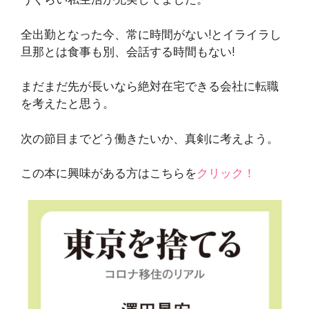
全出勤となった今、常に時間がない!とイライラし
旦那とは食事も別、会話する時間もない!
まだまだ先が長いなら絶対在宅できる会社に転職
を考えたと思う。
次の節目までどう働きたいか、真剣に考えよう。
この本に興味がある方はこちらを
クリック！