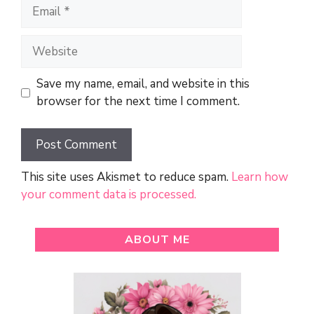
Email
Website
Save my name, email, and website in this
browser for the next time I comment.
This site uses Akismet to reduce spam.
Learn how
your comment data is processed.
ABOUT ME