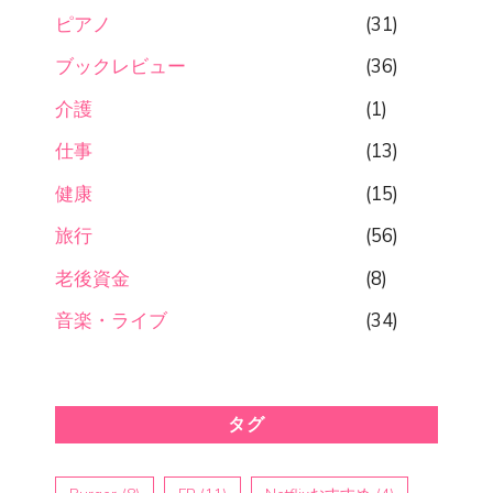
ピアノ
(31)
ブックレビュー
(36)
介護
(1)
仕事
(13)
健康
(15)
旅行
(56)
老後資金
(8)
音楽・ライブ
(34)
タグ