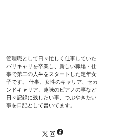
管理職として日々忙しく仕事していた
バリキャリを卒業し、新しい職場・仕
事で第二の人生をスタートした定年女
子です。 仕事、女性のキャリア、セカ
ンドキャリア、趣味のピアノの事など
日々記録に残したい事、つぶやきたい
事を日記として書いてます。
Facebook
X
Instagram