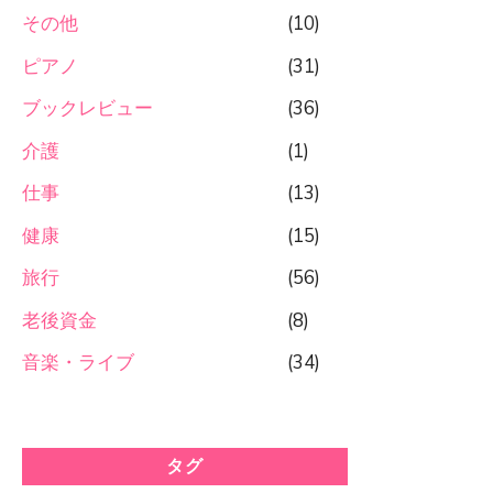
その他
(10)
ピアノ
(31)
ブックレビュー
(36)
介護
(1)
仕事
(13)
健康
(15)
旅行
(56)
老後資金
(8)
音楽・ライブ
(34)
タグ