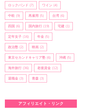
ロックバンド
(7)
ワイン
(4)
中欧
(9)
再雇用
(5)
台湾
(6)
四国
(6)
国内旅行
(19)
宅建
(1)
定年女子
(16)
年金
(5)
政治塾
(2)
映画
(2)
東京セカンドキャリア塾
(6)
沖縄
(5)
海外旅行
(36)
老後資金
(12)
退職金
(3)
青森
(3)
アフィリエイト・リンク