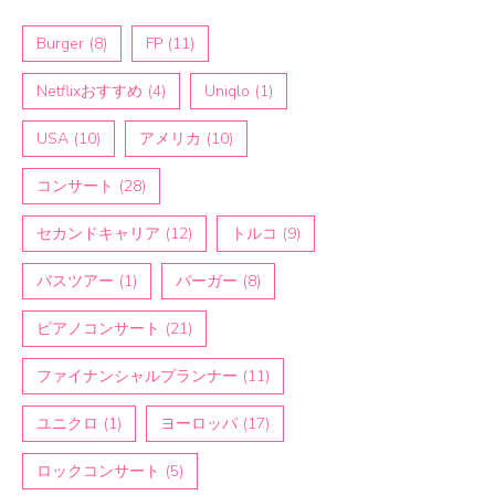
Burger
(8)
FP
(11)
Netflixおすすめ
(4)
Uniqlo
(1)
USA
(10)
アメリカ
(10)
コンサート
(28)
セカンドキャリア
(12)
トルコ
(9)
バスツアー
(1)
バーガー
(8)
ピアノコンサート
(21)
ファイナンシャルプランナー
(11)
ユニクロ
(1)
ヨーロッパ
(17)
ロックコンサート
(5)