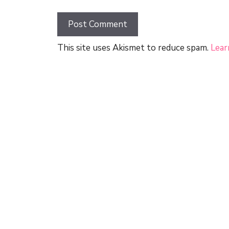
This site uses Akismet to reduce spam.
Lear