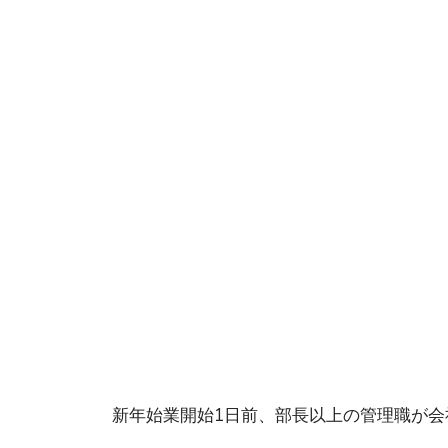
新年始業開始1日前、部長以上の管理職が