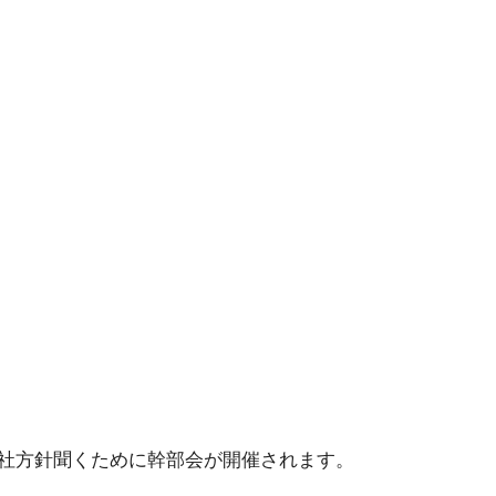
会社方針聞くために幹部会が開催されます。