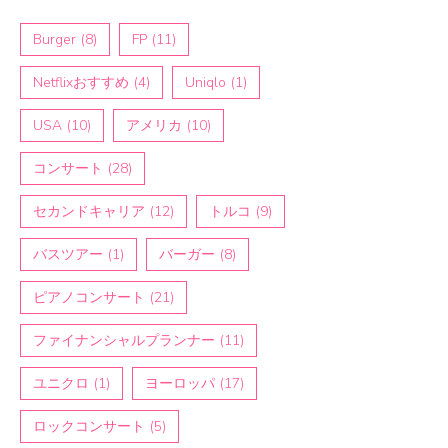
Burger
(8)
FP
(11)
Netflixおすすめ
(4)
Uniqlo
(1)
USA
(10)
アメリカ
(10)
コンサート
(28)
セカンドキャリア
(12)
トルコ
(9)
バスツアー
(1)
バーガー
(8)
ピアノコンサート
(21)
ファイナンシャルプランナー
(11)
ユニクロ
(1)
ヨーロッパ
(17)
ロックコンサート
(5)