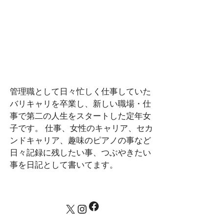
管理職として日々忙しく仕事していた
バリキャリを卒業し、新しい職場・仕
事で第二の人生をスタートした定年女
子です。 仕事、女性のキャリア、セカ
ンドキャリア、趣味のピアノの事など
日々記録に残したい事、つぶやきたい
事を日記として書いてます。
Facebook
X
Instagram