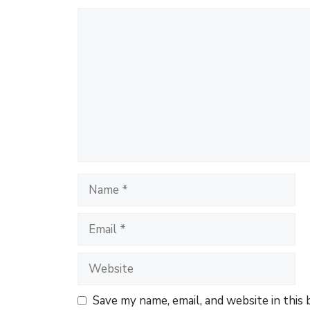
Comment
Name
Email
Website
Save my name, email, and website in this