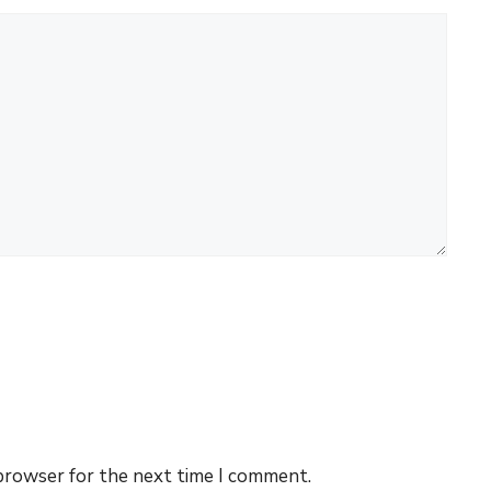
 browser for the next time I comment.