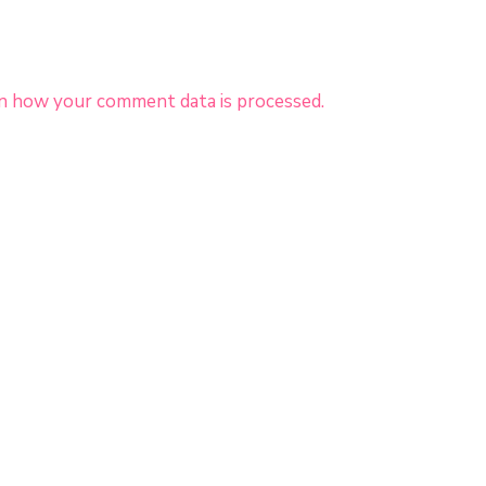
n how your comment data is processed.