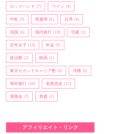
ロックバンド
(7)
ワイン
(4)
中欧
(9)
再雇用
(5)
台湾
(6)
四国
(6)
国内旅行
(19)
宅建
(1)
定年女子
(16)
年金
(5)
政治塾
(2)
映画
(2)
東京セカンドキャリア塾
(6)
沖縄
(5)
海外旅行
(36)
老後資金
(12)
退職金
(3)
青森
(3)
アフィリエイト・リンク