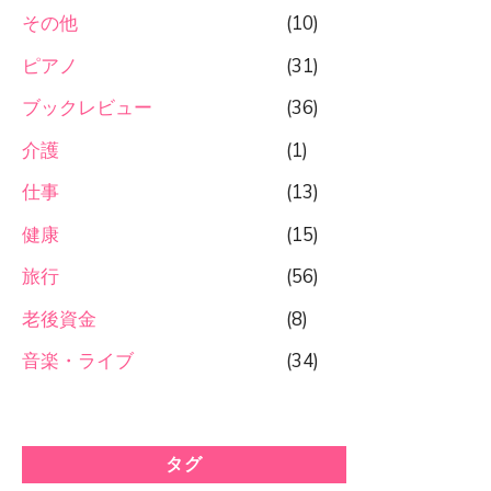
その他
(10)
ピアノ
(31)
ブックレビュー
(36)
介護
(1)
仕事
(13)
健康
(15)
旅行
(56)
老後資金
(8)
音楽・ライブ
(34)
タグ