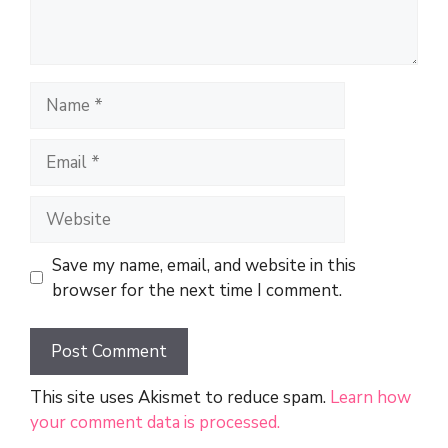
Name
Email
Website
Save my name, email, and website in this
browser for the next time I comment.
This site uses Akismet to reduce spam.
Learn how
your comment data is processed.