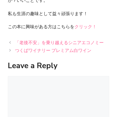
か？いいことです。
私も生涯の趣味として益々頑張ります！
この本に興味がある方はこちらを
クリック！
「老後不安」を乗り越えるシニアエコノミー
つくばワイナリー プレミアム白ワイン
Leave a Reply
Comment