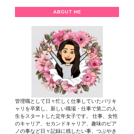
ABOUT ME
管理職として日々忙しく仕事していたバリキ
ャリを卒業し、新しい職場・仕事で第二の人
生をスタートした定年女子です。 仕事、女性
のキャリア、セカンドキャリア、趣味のピア
ノの事など日々記録に残したい事、つぶやき