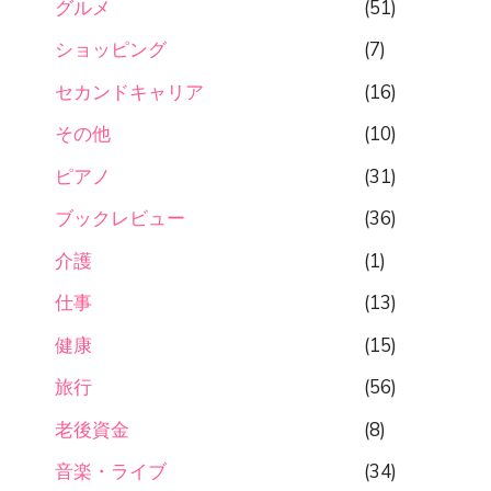
グルメ
(51)
ショッピング
(7)
セカンドキャリア
(16)
その他
(10)
ピアノ
(31)
ブックレビュー
(36)
介護
(1)
仕事
(13)
健康
(15)
旅行
(56)
老後資金
(8)
音楽・ライブ
(34)