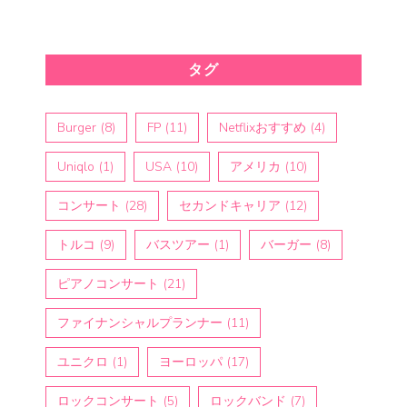
タグ
Burger
(8)
FP
(11)
Netflixおすすめ
(4)
Uniqlo
(1)
USA
(10)
アメリカ
(10)
コンサート
(28)
セカンドキャリア
(12)
トルコ
(9)
バスツアー
(1)
バーガー
(8)
ピアノコンサート
(21)
ファイナンシャルプランナー
(11)
ユニクロ
(1)
ヨーロッパ
(17)
ロックコンサート
(5)
ロックバンド
(7)