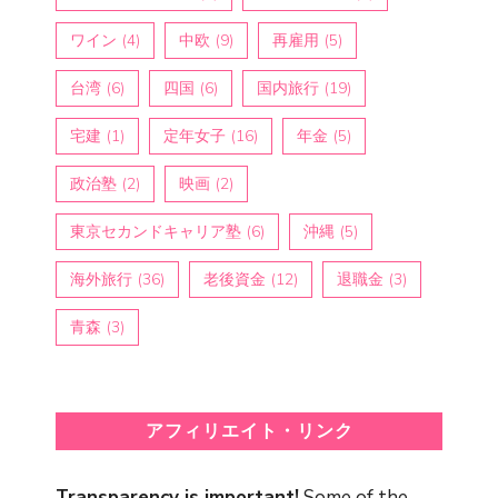
ワイン
(4)
中欧
(9)
再雇用
(5)
台湾
(6)
四国
(6)
国内旅行
(19)
宅建
(1)
定年女子
(16)
年金
(5)
政治塾
(2)
映画
(2)
東京セカンドキャリア塾
(6)
沖縄
(5)
海外旅行
(36)
老後資金
(12)
退職金
(3)
青森
(3)
アフィリエイト・リンク
Transparency is important!
Some of the