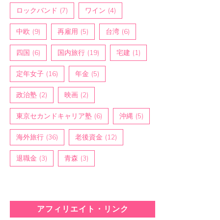
ロックバンド
(7)
ワイン
(4)
中欧
(9)
再雇用
(5)
台湾
(6)
四国
(6)
国内旅行
(19)
宅建
(1)
定年女子
(16)
年金
(5)
政治塾
(2)
映画
(2)
東京セカンドキャリア塾
(6)
沖縄
(5)
海外旅行
(36)
老後資金
(12)
退職金
(3)
青森
(3)
アフィリエイト・リンク