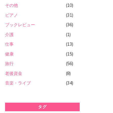
その他
(10)
ピアノ
(31)
ブックレビュー
(36)
介護
(1)
仕事
(13)
健康
(15)
旅行
(56)
老後資金
(8)
音楽・ライブ
(34)
タグ