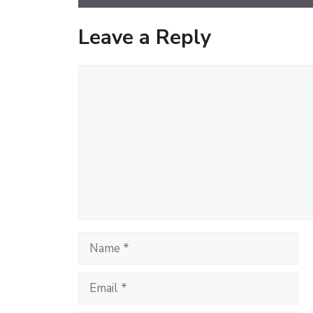
Leave a Reply
Comment
Name
Email