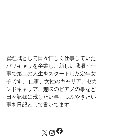
管理職として日々忙しく仕事していた
バリキャリを卒業し、新しい職場・仕
事で第二の人生をスタートした定年女
子です。 仕事、女性のキャリア、セカ
ンドキャリア、趣味のピアノの事など
日々記録に残したい事、つぶやきたい
事を日記として書いてます。
Facebook
X
Instagram