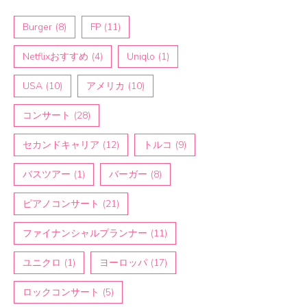
Burger
(8)
FP
(11)
Netflixおすすめ
(4)
Uniqlo
(1)
USA
(10)
アメリカ
(10)
コンサート
(28)
セカンドキャリア
(12)
トルコ
(9)
バスツアー
(1)
バーガー
(8)
ピアノコンサート
(21)
ファイナンシャルプランナー
(11)
ユニクロ
(1)
ヨーロッパ
(17)
ロックコンサート
(5)