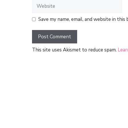
Website
Save my name, email, and website in this
This site uses Akismet to reduce spam.
Lear