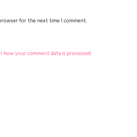
 browser for the next time I comment.
n how your comment data is processed.