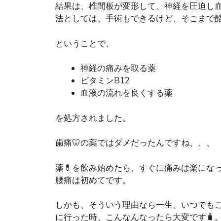
結果は、椎間板が変形して、神経を圧迫し
法としては、手術もできるけど、そこまで酷
ということで、
神経の痛みを取る薬
ビタミンB12
血液の流れを良くする薬
を処方されました。
歯痛🦷の薬ではダメだったんですね、、、
薬💊を飲み始めたら、すぐに痛みは楽にな
腰痛は初めてです。
しかも、そういう理由なら一生、いつでもこ
に行った時、こんなんなったら大変です🧳。