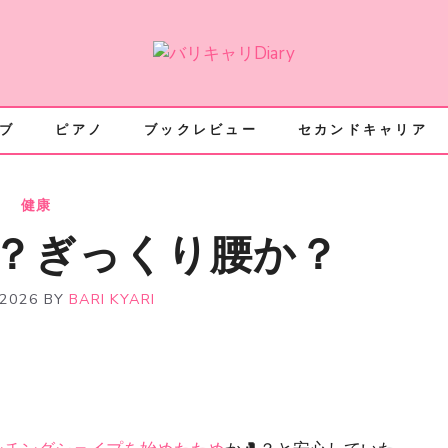
ブ
ピアノ
ブックレビュー
セカンドキャリア
健康
？ぎっくり腰か？
 2026
BY
BARI KYARI