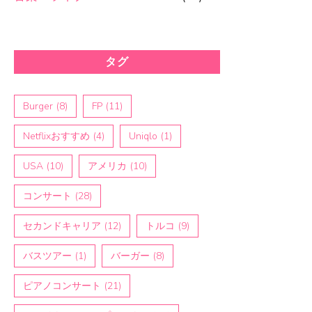
タグ
Burger
(8)
FP
(11)
Netflixおすすめ
(4)
Uniqlo
(1)
USA
(10)
アメリカ
(10)
コンサート
(28)
セカンドキャリア
(12)
トルコ
(9)
バスツアー
(1)
バーガー
(8)
ピアノコンサート
(21)