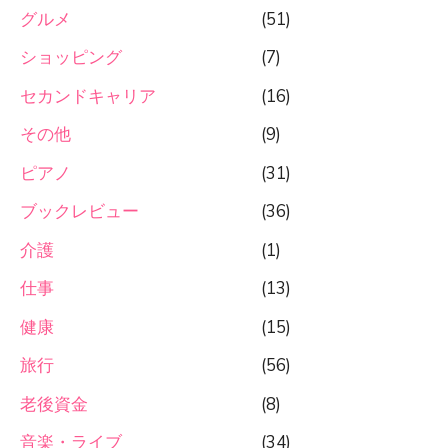
グルメ
(51)
ショッピング
(7)
セカンドキャリア
(16)
その他
(9)
ピアノ
(31)
ブックレビュー
(36)
介護
(1)
仕事
(13)
健康
(15)
旅行
(56)
老後資金
(8)
音楽・ライブ
(34)