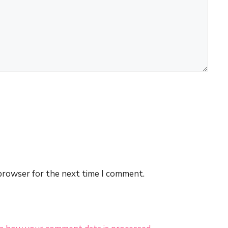
 browser for the next time I comment.