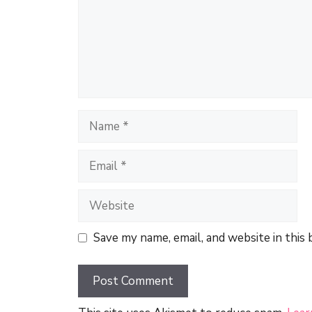
Name
Email
Website
Save my name, email, and website in this