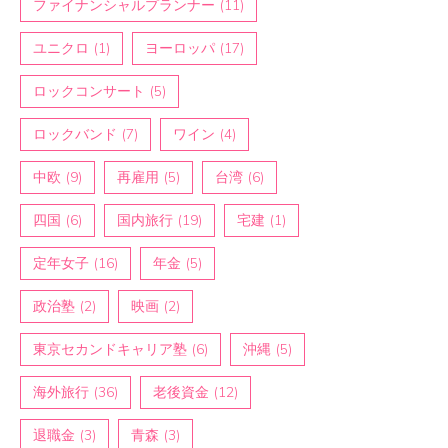
ファイナンシャルプランナー
(11)
ユニクロ
(1)
ヨーロッパ
(17)
ロックコンサート
(5)
ロックバンド
(7)
ワイン
(4)
中欧
(9)
再雇用
(5)
台湾
(6)
四国
(6)
国内旅行
(19)
宅建
(1)
定年女子
(16)
年金
(5)
政治塾
(2)
映画
(2)
東京セカンドキャリア塾
(6)
沖縄
(5)
海外旅行
(36)
老後資金
(12)
退職金
(3)
青森
(3)