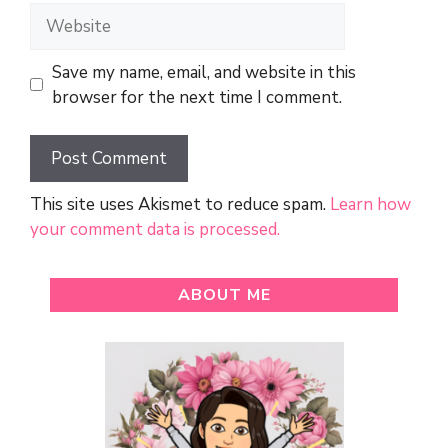
Website
Save my name, email, and website in this
browser for the next time I comment.
This site uses Akismet to reduce spam.
Learn how
your comment data is processed.
ABOUT ME