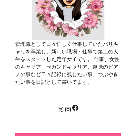
管理職として日々忙しく仕事していたバリキ
ャリを卒業し、新しい職場・仕事で第二の人
生をスタートした定年女子です。 仕事、女性
のキャリア、セカンドキャリア、趣味のピア
ノの事など日々記録に残したい事、つぶやき
たい事を日記として書いてます。
Facebook
X
Instagram