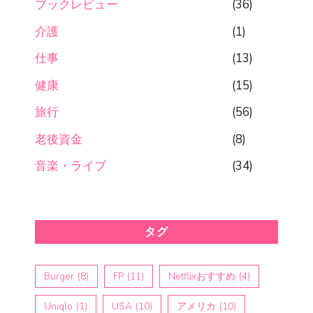
ブックレビュー
(36)
介護
(1)
仕事
(13)
健康
(15)
旅行
(56)
老後資金
(8)
音楽・ライブ
(34)
タグ
Burger
(8)
FP
(11)
Netflixおすすめ
(4)
Uniqlo
(1)
USA
(10)
アメリカ
(10)