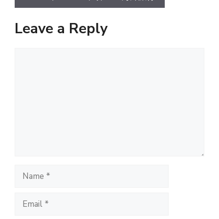
Leave a Reply
Comment
Name
Email