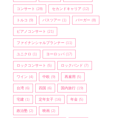
コンサート
(28)
セカンドキャリア
(12)
トルコ
(9)
バスツアー
(1)
バーガー
(8)
ピアノコンサート
(21)
ファイナンシャルプランナー
(11)
ユニクロ
(1)
ヨーロッパ
(17)
ロックコンサート
(5)
ロックバンド
(7)
ワイン
(4)
中欧
(9)
再雇用
(5)
台湾
(6)
四国
(6)
国内旅行
(19)
宅建
(1)
定年女子
(16)
年金
(5)
政治塾
(2)
映画
(2)