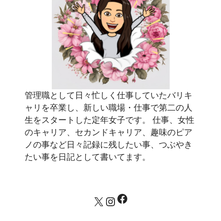
管理職として日々忙しく仕事していたバリキ
ャリを卒業し、新しい職場・仕事で第二の人
生をスタートした定年女子です。 仕事、女性
のキャリア、セカンドキャリア、趣味のピア
ノの事など日々記録に残したい事、つぶやき
たい事を日記として書いてます。
Facebook
X
Instagram