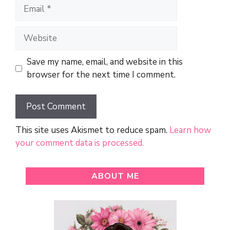
Email
Website
Save my name, email, and website in this
browser for the next time I comment.
This site uses Akismet to reduce spam.
Learn how
your comment data is processed.
ABOUT ME