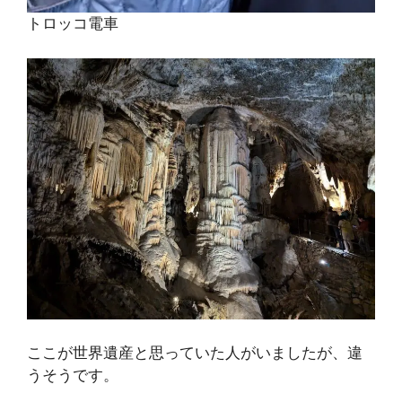
トロッコ電車
ここが世界遺産と思っていた人がいましたが、違
うそうです。