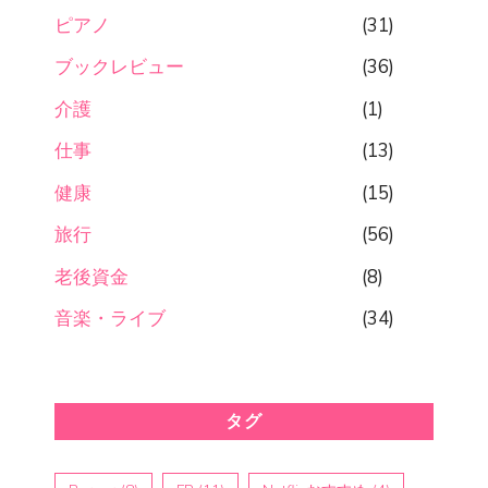
ピアノ
(31)
ブックレビュー
(36)
介護
(1)
仕事
(13)
健康
(15)
旅行
(56)
老後資金
(8)
音楽・ライブ
(34)
タグ