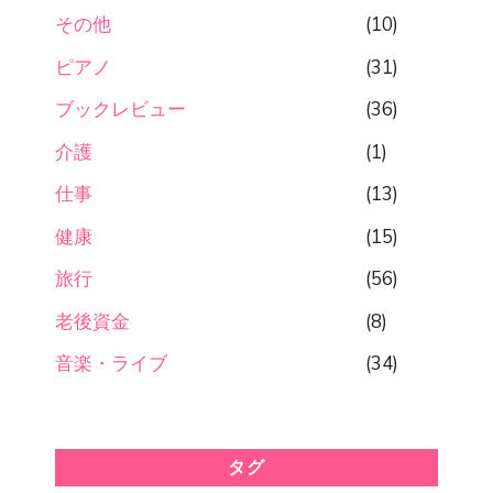
その他
(10)
ピアノ
(31)
ブックレビュー
(36)
介護
(1)
仕事
(13)
健康
(15)
旅行
(56)
老後資金
(8)
音楽・ライブ
(34)
タグ