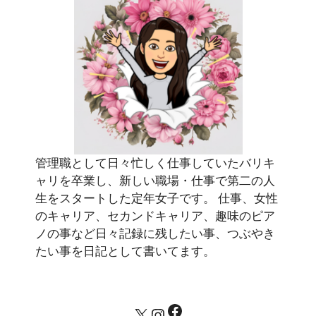
管理職として日々忙しく仕事していたバリキ
ャリを卒業し、新しい職場・仕事で第二の人
生をスタートした定年女子です。 仕事、女性
のキャリア、セカンドキャリア、趣味のピア
ノの事など日々記録に残したい事、つぶやき
たい事を日記として書いてます。
Facebook
X
Instagram