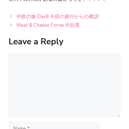
中欧の旅 Day8 今回の旅行からの教訓
Meat & Cheese Forne 中目黒
Leave a Reply
Comment
Name