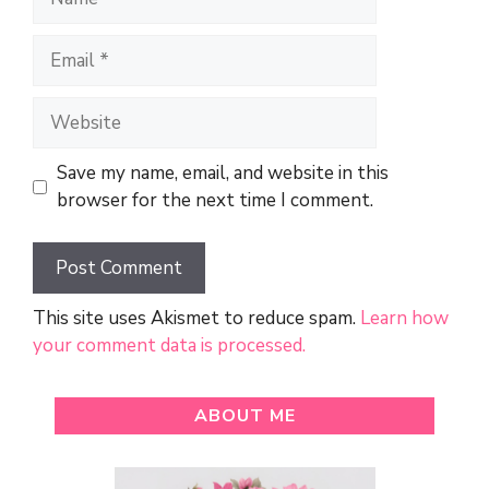
Email
Website
Save my name, email, and website in this
browser for the next time I comment.
This site uses Akismet to reduce spam.
Learn how
your comment data is processed.
ABOUT ME