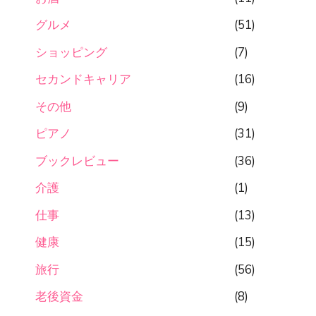
グルメ
(51)
ショッピング
(7)
セカンドキャリア
(16)
その他
(9)
ピアノ
(31)
ブックレビュー
(36)
介護
(1)
仕事
(13)
健康
(15)
旅行
(56)
老後資金
(8)