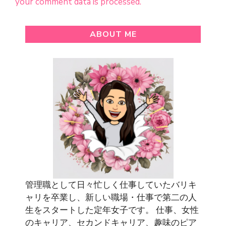
your comment data is processed.
ABOUT ME
管理職として日々忙しく仕事していたバリキ
ャリを卒業し、新しい職場・仕事で第二の人
生をスタートした定年女子です。 仕事、女性
のキャリア、セカンドキャリア、趣味のピア