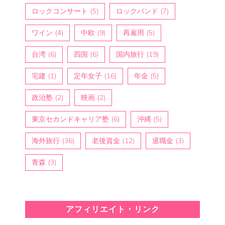
ロックコンサート
(5)
ロックバンド
(7)
ワイン
(4)
中欧
(9)
再雇用
(5)
台湾
(6)
四国
(6)
国内旅行
(19)
宅建
(1)
定年女子
(16)
年金
(5)
政治塾
(2)
映画
(2)
東京セカンドキャリア塾
(6)
沖縄
(5)
海外旅行
(36)
老後資金
(12)
退職金
(3)
青森
(3)
アフィリエイト・リンク