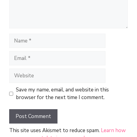
Name
Email
Website
Save my name, email, and website in this
browser for the next time I comment.
This site uses Akismet to reduce spam.
Learn how