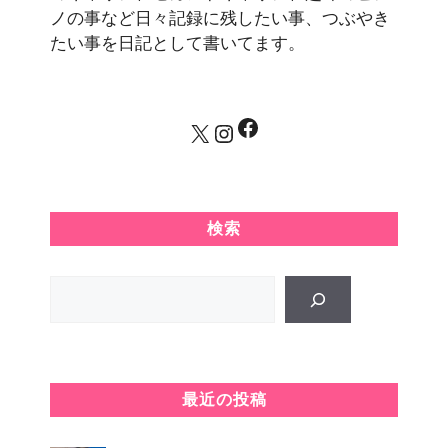
ノの事など日々記録に残したい事、つぶやき
たい事を日記として書いてます。
Facebook
X
Instagram
検索
Search
最近の投稿