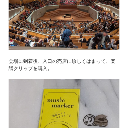
会場に到着後、入口の売店に珍しくはまって、楽
譜クリップを購入。