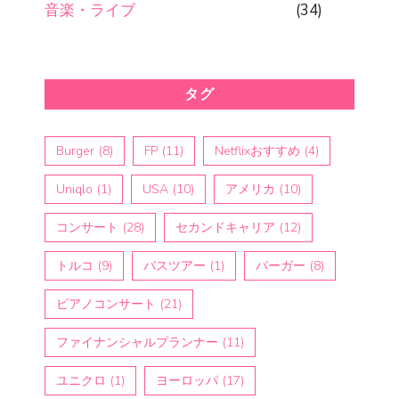
音楽・ライブ
(34)
タグ
Burger
(8)
FP
(11)
Netflixおすすめ
(4)
Uniqlo
(1)
USA
(10)
アメリカ
(10)
コンサート
(28)
セカンドキャリア
(12)
トルコ
(9)
バスツアー
(1)
バーガー
(8)
ピアノコンサート
(21)
ファイナンシャルプランナー
(11)
ユニクロ
(1)
ヨーロッパ
(17)