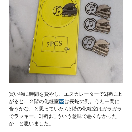
買い物に時間を費やし、エスカレーターで2階に上
がると、２階の化粧室
は長蛇の列。うわー間に
合うかな、と思っていたら3階の化粧室はガラガラ
でラッキー、3階はこういう意味で悪くなかった
か、と思いました。