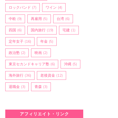
ロックバンド
(7)
ワイン
(4)
中欧
(9)
再雇用
(5)
台湾
(6)
四国
(6)
国内旅行
(19)
宅建
(1)
定年女子
(16)
年金
(5)
政治塾
(2)
映画
(2)
東京セカンドキャリア塾
(6)
沖縄
(5)
海外旅行
(36)
老後資金
(12)
退職金
(3)
青森
(3)
アフィリエイト・リンク