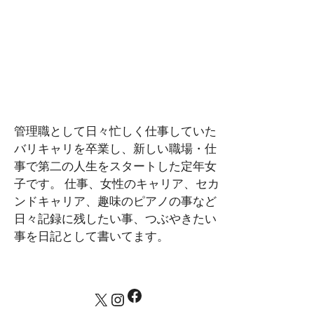
管理職として日々忙しく仕事していた
バリキャリを卒業し、新しい職場・仕
事で第二の人生をスタートした定年女
子です。 仕事、女性のキャリア、セカ
ンドキャリア、趣味のピアノの事など
日々記録に残したい事、つぶやきたい
事を日記として書いてます。
Facebook
X
Instagram