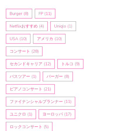
Burger
(8)
FP
(11)
Netflixおすすめ
(4)
Uniqlo
(1)
USA
(10)
アメリカ
(10)
コンサート
(28)
セカンドキャリア
(12)
トルコ
(9)
バスツアー
(1)
バーガー
(8)
ピアノコンサート
(21)
ファイナンシャルプランナー
(11)
ユニクロ
(1)
ヨーロッパ
(17)
ロックコンサート
(5)