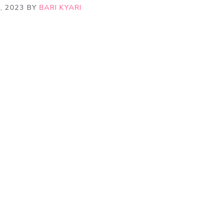
, 2023
BY
BARI KYARI