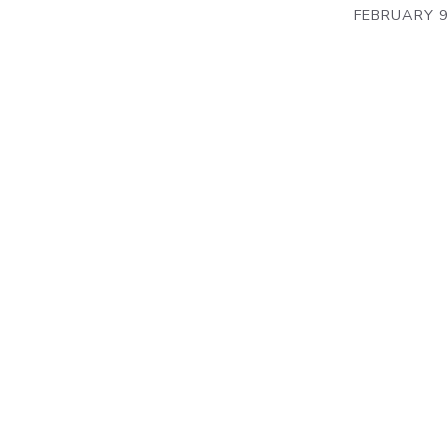
FEBRUARY 9