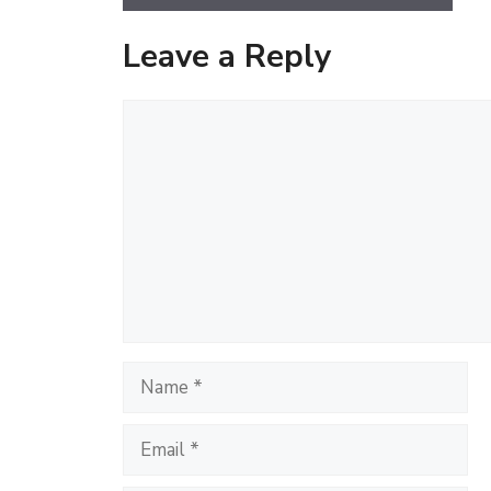
Leave a Reply
Comment
Name
Email