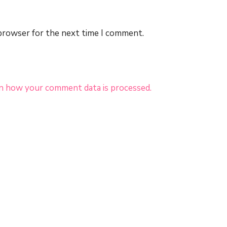
 browser for the next time I comment.
n how your comment data is processed.