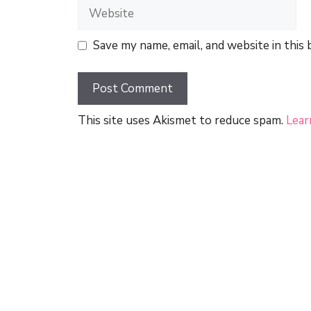
Website
Save my name, email, and website in this
This site uses Akismet to reduce spam.
Lear