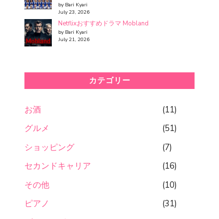
by Bari Kyari
July 23, 2026
Netflixおすすめドラマ Mobland
by Bari Kyari
July 21, 2026
カテゴリー
お酒
(11)
グルメ
(51)
ショッピング
(7)
セカンドキャリア
(16)
その他
(10)
ピアノ
(31)