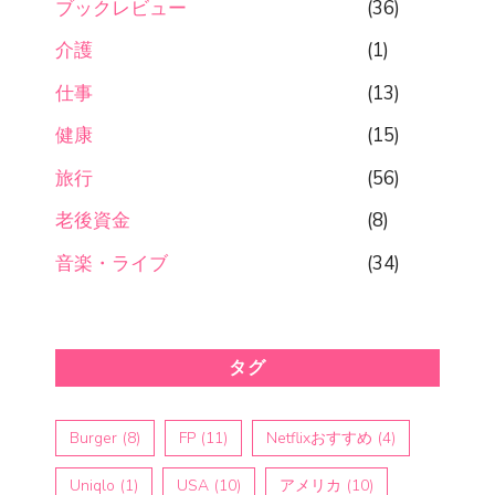
ブックレビュー
(36)
介護
(1)
仕事
(13)
健康
(15)
旅行
(56)
老後資金
(8)
音楽・ライブ
(34)
タグ
Burger
(8)
FP
(11)
Netflixおすすめ
(4)
Uniqlo
(1)
USA
(10)
アメリカ
(10)