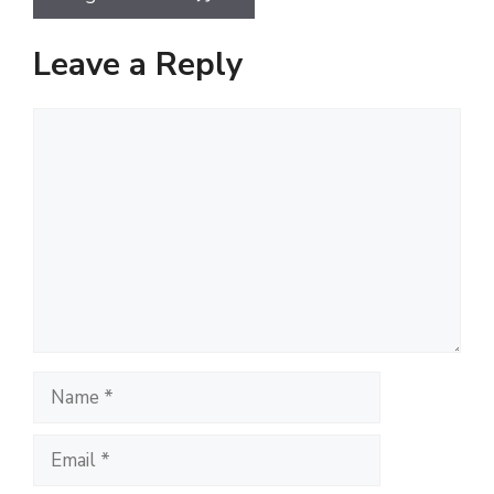
Leave a Reply
Comment
Name
Email