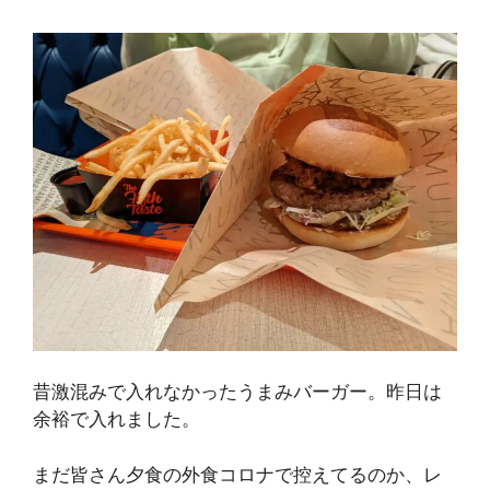
昔激混みで入れなかったうまみバーガー。昨日は
余裕で入れました。
まだ皆さん夕食の外食コロナで控えてるのか、レ