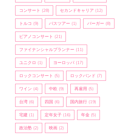
コンサート
(28)
セカンドキャリア
(12)
トルコ
(9)
バスツアー
(1)
バーガー
(8)
ピアノコンサート
(21)
ファイナンシャルプランナー
(11)
ユニクロ
(1)
ヨーロッパ
(17)
ロックコンサート
(5)
ロックバンド
(7)
ワイン
(4)
中欧
(9)
再雇用
(5)
台湾
(6)
四国
(6)
国内旅行
(19)
宅建
(1)
定年女子
(16)
年金
(5)
政治塾
(2)
映画
(2)