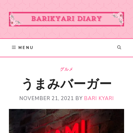
Skip
to
content
MENU
グルメ
うまみバーガー
NOVEMBER 21, 2021
BY
BARI KYARI