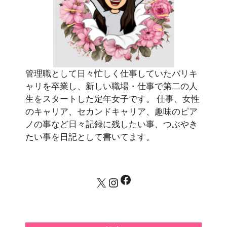
管理職として日々忙しく仕事していたバリキ
ャリを卒業し、新しい職場・仕事で第二の人
生をスタートした定年女子です。 仕事、女性
のキャリア、セカンドキャリア、趣味のピア
ノの事など日々記録に残したい事、つぶやき
たい事を日記として書いてます。
Facebook
X
Instagram