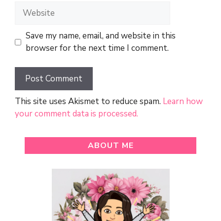
Website
Save my name, email, and website in this
browser for the next time I comment.
This site uses Akismet to reduce spam.
Learn how
your comment data is processed.
ABOUT ME