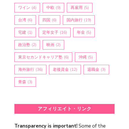
ワイン
(4)
中欧
(9)
再雇用
(5)
台湾
(6)
四国
(6)
国内旅行
(19)
宅建
(1)
定年女子
(16)
年金
(5)
政治塾
(2)
映画
(2)
東京セカンドキャリア塾
(6)
沖縄
(5)
海外旅行
(36)
老後資金
(12)
退職金
(3)
青森
(3)
アフィリエイト・リンク
Transparency is important!
Some of the