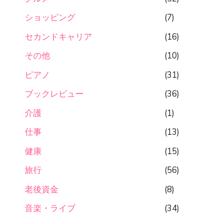
ショッピング
(7)
セカンドキャリア
(16)
その他
(10)
ピアノ
(31)
ブックレビュー
(36)
介護
(1)
仕事
(13)
健康
(15)
旅行
(56)
老後資金
(8)
音楽・ライブ
(34)