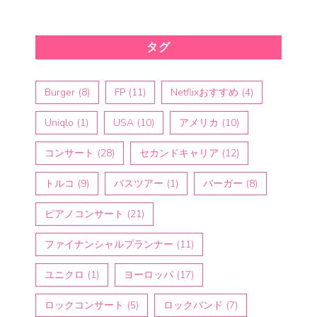
タグ
Burger
(8)
FP
(11)
Netflixおすすめ
(4)
Uniqlo
(1)
USA
(10)
アメリカ
(10)
コンサート
(28)
セカンドキャリア
(12)
トルコ
(9)
バスツアー
(1)
バーガー
(8)
ピアノコンサート
(21)
ファイナンシャルプランナー
(11)
ユニクロ
(1)
ヨーロッパ
(17)
ロックコンサート
(5)
ロックバンド
(7)