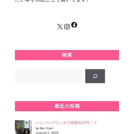
Facebook
X
Instagram
検索
Search
最近の投稿
ハンバーグランチで席料500円！？
by Bari Kyari
August 9, 2026