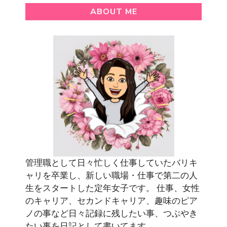
ABOUT ME
管理職として日々忙しく仕事していたバリキ
ャリを卒業し、新しい職場・仕事で第二の人
生をスタートした定年女子です。 仕事、女性
のキャリア、セカンドキャリア、趣味のピア
ノの事など日々記録に残したい事、つぶやき
たい事を日記として書いてます。