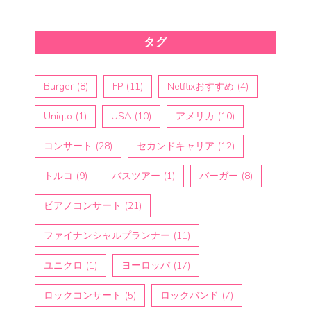
タグ
Burger
(8)
FP
(11)
Netflixおすすめ
(4)
Uniqlo
(1)
USA
(10)
アメリカ
(10)
コンサート
(28)
セカンドキャリア
(12)
トルコ
(9)
バスツアー
(1)
バーガー
(8)
ピアノコンサート
(21)
ファイナンシャルプランナー
(11)
ユニクロ
(1)
ヨーロッパ
(17)
ロックコンサート
(5)
ロックバンド
(7)