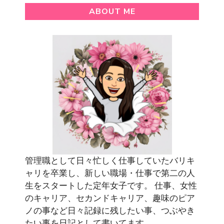
ABOUT ME
管理職として日々忙しく仕事していたバリキ
ャリを卒業し、新しい職場・仕事で第二の人
生をスタートした定年女子です。 仕事、女性
のキャリア、セカンドキャリア、趣味のピア
ノの事など日々記録に残したい事、つぶやき
たい事を日記として書いてます。