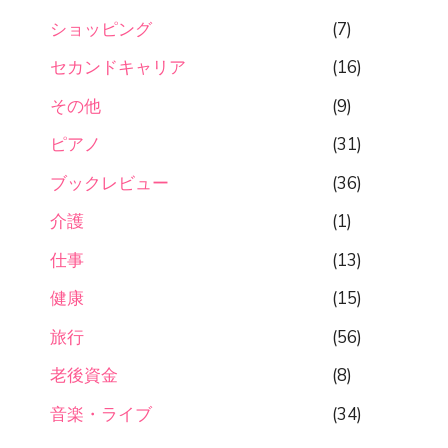
ショッピング
(7)
セカンドキャリア
(16)
その他
(9)
ピアノ
(31)
ブックレビュー
(36)
介護
(1)
仕事
(13)
健康
(15)
旅行
(56)
老後資金
(8)
音楽・ライブ
(34)