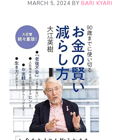
MARCH 5, 2024
BY
BARI KYARI