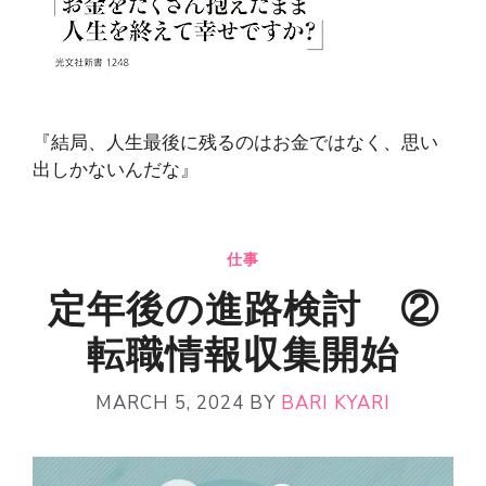
『結局、人生最後に残るのはお金ではなく、思い
出しかないんだな』
仕事
定年後の進路検討 ②
転職情報収集開始
MARCH 5, 2024
BY
BARI KYARI