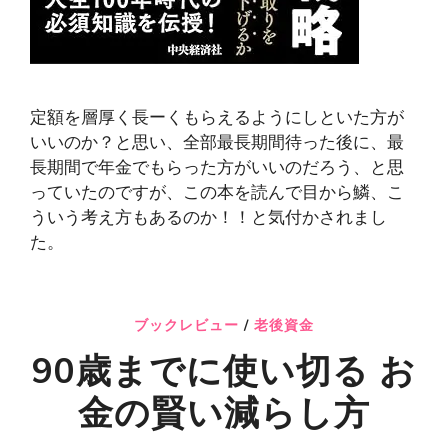
定額を層厚く長ーくもらえるようにしといた方が
いいのか？と思い、全部最長期間待った後に、最
長期間で年金でもらった方がいいのだろう、と思
っていたのですが、この本を読んで目から鱗、こ
ういう考え方もあるのか！！と気付かされまし
た。
ブックレビュー
/
老後資金
90歳までに使い切る お
金の賢い減らし方