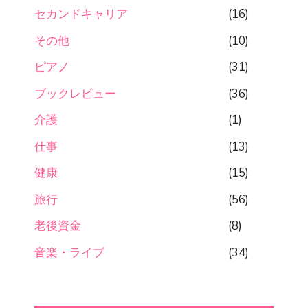
セカンドキャリア
(16)
その他
(10)
ピアノ
(31)
ブックレビュー
(36)
介護
(1)
仕事
(13)
健康
(15)
旅行
(56)
老後資金
(8)
音楽・ライブ
(34)