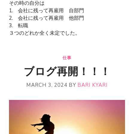
その時の自分は
1. 会社に残って再雇用 自部門
2. 会社に残って再雇用 他部門
3. 転職
３つのどれか全く未定でした。
仕事
ブログ再開！！！
MARCH 3, 2024
BY
BARI KYARI