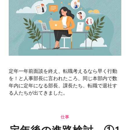
定年一年前面談を終え、転職考えるなら早く行動
を！と人事部長に言われたころ、同じ本部内で数
年内に定年になる部長、課長たち、転職で退社す
る人たちが出てきました。
仕事