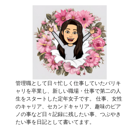
管理職として日々忙しく仕事していたバリキ
ャリを卒業し、新しい職場・仕事で第二の人
生をスタートした定年女子です。 仕事、女性
のキャリア、セカンドキャリア、趣味のピア
ノの事など日々記録に残したい事、つぶやき
たい事を日記として書いてます。