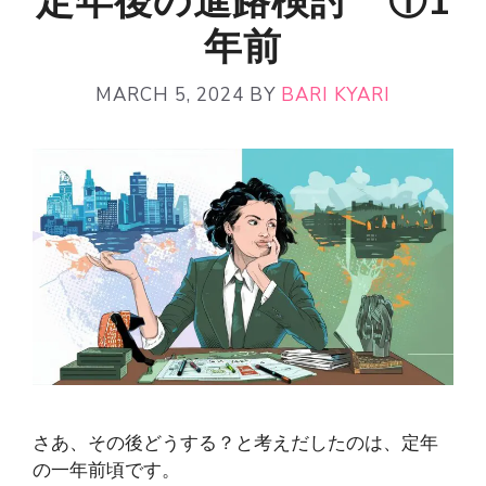
定年後の進路検討 ①1
年前
MARCH 5, 2024
BY
BARI KYARI
さあ、その後どうする？と考えだしたのは、定年
の一年前頃です。