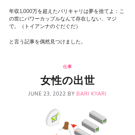
年収1,000万を超えたバリキャリは夢を捨てよ：こ
の世にパワーカップルなんて存在しない、マジ
で。（トイアンナのぐだぐだ）
と言う記事を偶然見つけました。
仕事
女性の出世
JUNE 23, 2022
BY
BARI KYARI