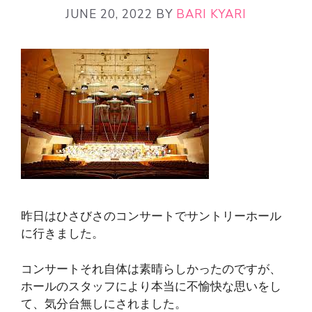
JUNE 20, 2022
BY
BARI KYARI
昨日はひさびさのコンサートでサントリーホール
に行きました。
コンサートそれ自体は素晴らしかったのですが、
ホールのスタッフにより本当に不愉快な思いをし
て、気分台無しにされました。