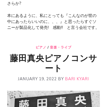
さらか?
本にあるように、私にとっても『こんなのが世の
中にあったらいいのに、、、』と思ったらすぐソ
ニーが製品化して発売! 感動!! と言う会社です。
ピアノ
/
音楽・ライブ
藤田真央ピアノコンサ
ート
JANUARY 19, 2022
BY
BARI KYARI