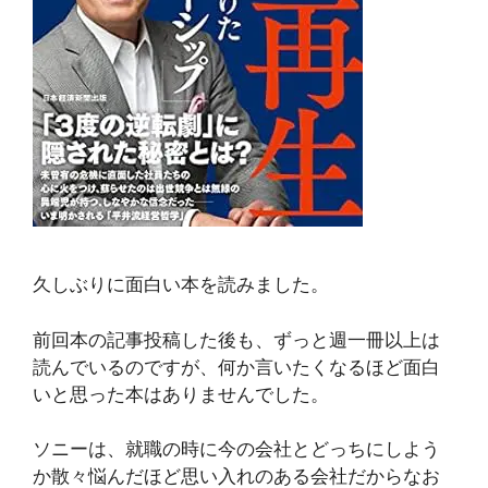
久しぶりに面白い本を読みました。
前回本の記事投稿した後も、ずっと週一冊以上は
読んでいるのですが、何か言いたくなるほど面白
いと思った本はありませんでした。
ソニーは、就職の時に今の会社とどっちにしよう
か散々悩んだほど思い入れのある会社だからなお