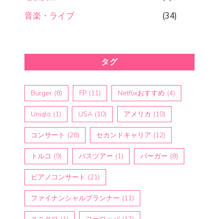
音楽・ライブ
(34)
タグ
Burger
(8)
FP
(11)
Netflixおすすめ
(4)
Uniqlo
(1)
USA
(10)
アメリカ
(10)
コンサート
(28)
セカンドキャリア
(12)
トルコ
(9)
バスツアー
(1)
バーガー
(8)
ピアノコンサート
(21)
ファイナンシャルプランナー
(11)