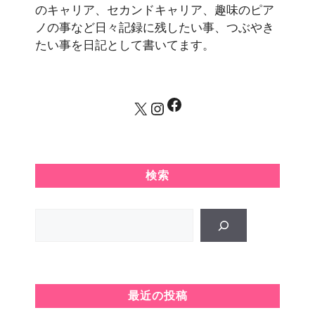
のキャリア、セカンドキャリア、趣味のピア
ノの事など日々記録に残したい事、つぶやき
たい事を日記として書いてます。
Facebook
X
Instagram
検索
Search
最近の投稿