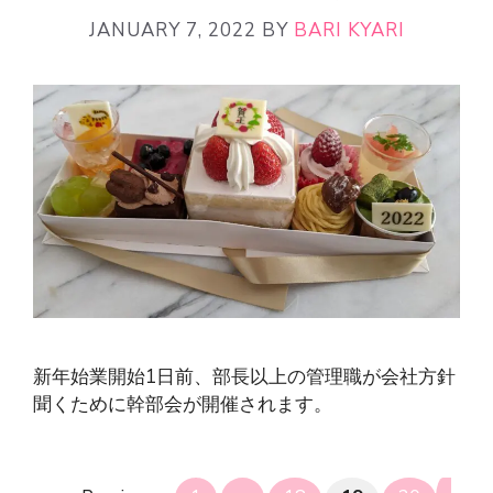
JANUARY 7, 2022
BY
BARI KYARI
新年始業開始1日前、部長以上の管理職が会社方針
聞くために幹部会が開催されます。