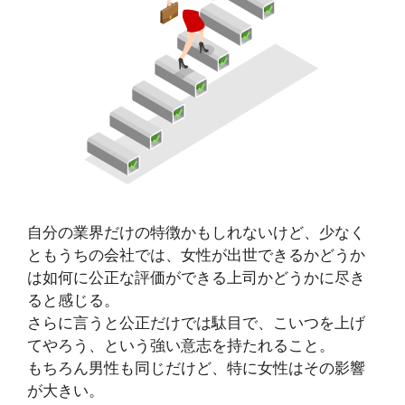
自分の業界だけの特徴かもしれないけど、少なく
ともうちの会社では、女性が出世できるかどうか
は如何に公正な評価ができる上司かどうかに尽き
ると感じる。
さらに言うと公正だけでは駄目で、こいつを上げ
てやろう、という強い意志を持たれること。
もちろん男性も同じだけど、特に女性はその影響
が大きい。