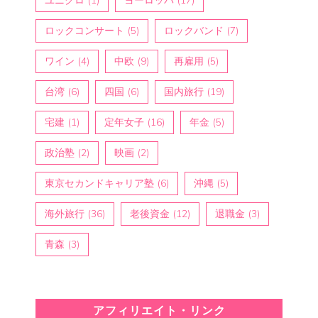
ユニクロ
(1)
ヨーロッパ
(17)
ロックコンサート
(5)
ロックバンド
(7)
ワイン
(4)
中欧
(9)
再雇用
(5)
台湾
(6)
四国
(6)
国内旅行
(19)
宅建
(1)
定年女子
(16)
年金
(5)
政治塾
(2)
映画
(2)
東京セカンドキャリア塾
(6)
沖縄
(5)
海外旅行
(36)
老後資金
(12)
退職金
(3)
青森
(3)
アフィリエイト・リンク