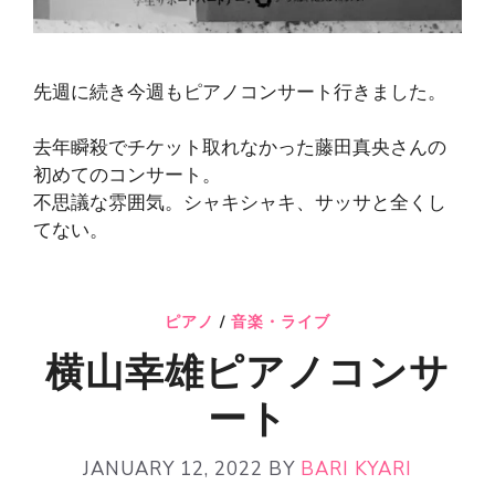
先週に続き今週もピアノコンサート行きました。
去年瞬殺でチケット取れなかった藤田真央さんの
初めてのコンサート。
不思議な雰囲気。シャキシャキ、サッサと全くし
てない。
ピアノ
/
音楽・ライブ
横山幸雄ピアノコンサ
ート
JANUARY 12, 2022
BY
BARI KYARI