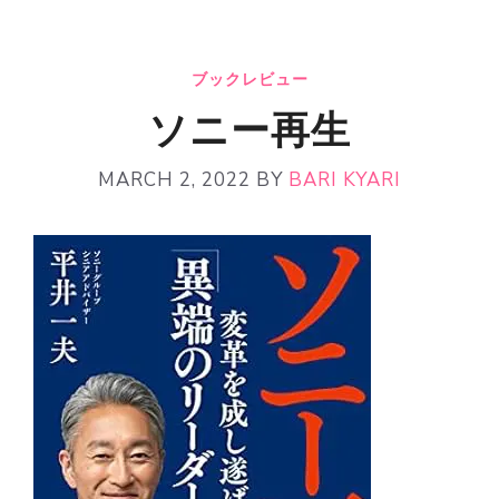
ブックレビュー
ソニー再生
MARCH 2, 2022
BY
BARI KYARI