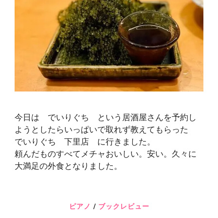
今日は でいりぐち という居酒屋さんを予約し
ようとしたらいっぱいで取れず教えてもらった
でいりぐち 下里店 に行きました。
頼んだものすべてメチャおいしい。安い。久々に
大満足の外食となりました。
ピアノ
/
ブックレビュー