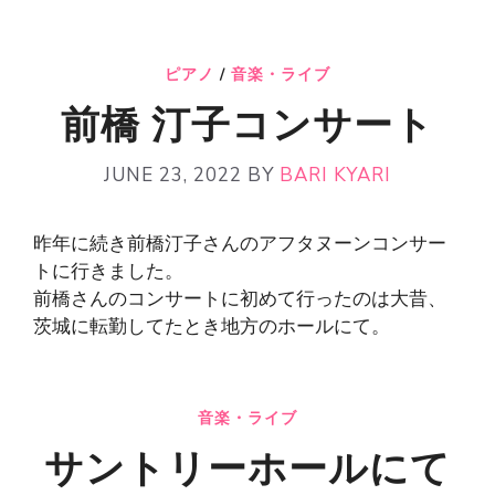
ピアノ
/
音楽・ライブ
前橋 汀子コンサート
JUNE 23, 2022
BY
BARI KYARI
昨年に続き前橋汀子さんのアフタヌーンコンサー
トに行きました。
前橋さんのコンサートに初めて行ったのは大昔、
茨城に転勤してたとき地方のホールにて。
音楽・ライブ
サントリーホールにて