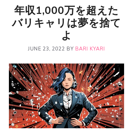
年収1,000万を超えた
バリキャリは夢を捨て
よ
JUNE 23, 2022
BY
BARI KYARI