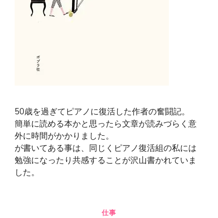
50歳を過ぎてピアノに復活した作者の奮闘記。
簡単に読める本かと思ったら文章が読みづらく意
外に時間がかかりました。
が書いてある事は、同じくピアノ復活組の私には
勉強になったり共感することが沢山書かれていま
した。
仕事