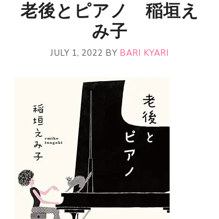
老後とピアノ 稲垣え
み子
JULY 1, 2022
BY
BARI KYARI