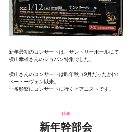
新年最初のコンサートは、サントリーホールにて
横山幸雄さんのショパン特集でした。
横山さんのコンサートは昨年秋（9月だったか)の
ベートーヴェン以来。
一番頻繁にコンサートに行くピアニストです。
仕事
新年幹部会