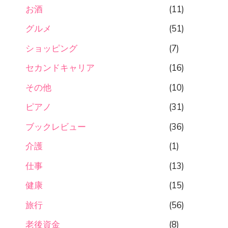
お酒
(11)
グルメ
(51)
ショッピング
(7)
セカンドキャリア
(16)
その他
(10)
ピアノ
(31)
ブックレビュー
(36)
介護
(1)
仕事
(13)
健康
(15)
旅行
(56)
老後資金
(8)