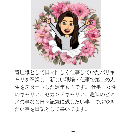
管理職として日々忙しく仕事していたバリキ
ャリを卒業し、新しい職場・仕事で第二の人
生をスタートした定年女子です。 仕事、女性
のキャリア、セカンドキャリア、趣味のピア
ノの事など日々記録に残したい事、つぶやき
たい事を日記として書いてます。