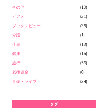
その他
(10)
ピアノ
(31)
ブックレビュー
(36)
介護
(1)
仕事
(13)
健康
(15)
旅行
(56)
老後資金
(8)
音楽・ライブ
(34)
タグ