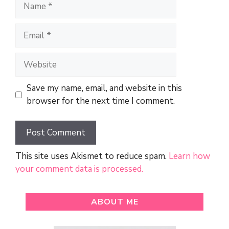
Name
Email
Website
Save my name, email, and website in this
browser for the next time I comment.
This site uses Akismet to reduce spam.
Learn how
your comment data is processed.
ABOUT ME