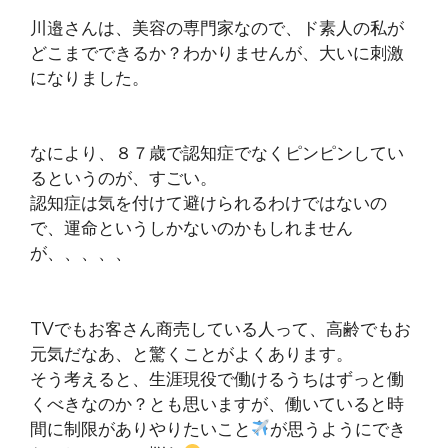
川邉さんは、美容の専門家なので、ド素人の私が
どこまでできるか？わかりませんが、大いに刺激
になりました。
なにより、８７歳で認知症でなくピンピンしてい
るというのが、すごい。
認知症は気を付けて避けられるわけではないの
で、運命というしかないのかもしれません
が、、、、、
TVでもお客さん商売している人って、高齢でもお
元気だなあ、と驚くことがよくあります。
そう考えると、生涯現役で働けるうちはずっと働
くべきなのか？とも思いますが、働いていると時
間に制限がありやりたいこと
が思うようにでき