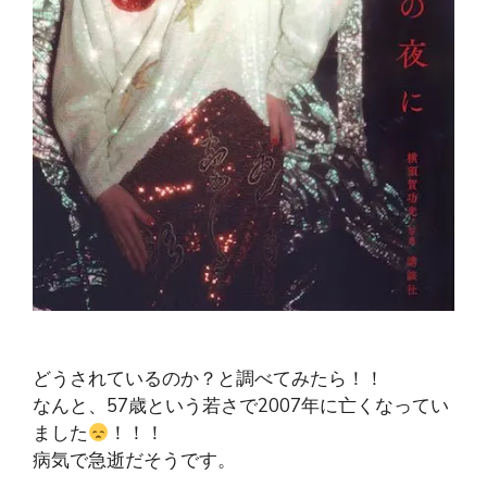
どうされているのか？と調べてみたら！！
なんと、57歳という若さで2007年に亡くなってい
ました
！！！
病気で急逝だそうです。