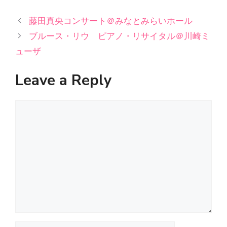
藤田真央コンサート＠みなとみらいホール
ブルース・リウ ピアノ・リサイタル＠川崎ミ
ューザ
Leave a Reply
Comment