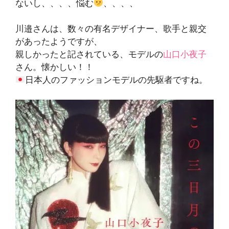
ないし、、、、悩む
、、、、
川邉さんは、数々の有名デザイナー、歌手と親交
があったようですが、
親しかったと記されている、モデルの
山口小夜子
さん。懐かしい！！
日本人のファッションモデルの先駆者ですね。