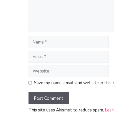
Name
Email
Website
Save my name, email, and website in this
This site uses Akismet to reduce spam.
Lear