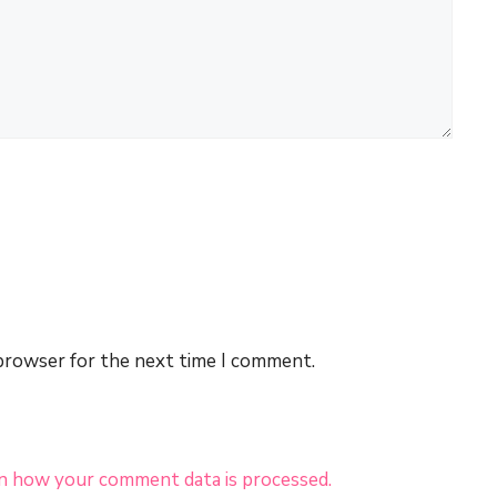
 browser for the next time I comment.
n how your comment data is processed.