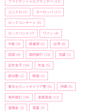
ファイナンシャルプランナー
(11)
ユニクロ
(1)
ヨーロッパ
(17)
ロックコンサート
(5)
ロックバンド
(7)
ワイン
(4)
中欧
(9)
再雇用
(5)
台湾
(6)
四国
(6)
国内旅行
(19)
宅建
(1)
定年女子
(16)
年金
(5)
政治塾
(2)
映画
(2)
東京セカンドキャリア塾
(6)
沖縄
(5)
海外旅行
(36)
老後資金
(12)
退職金
(3)
青森
(3)