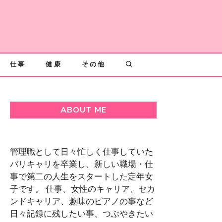
仕事
健康
その他
ABOUT ME
管理職として日々忙しく仕事していた
バリキャリを卒業し、新しい職場・仕
事で第二の人生をスタートした定年女
子です。 仕事、女性のキャリア、セカ
ンドキャリア、趣味のピアノの事など
日々記録に残したい事、つぶやきたい