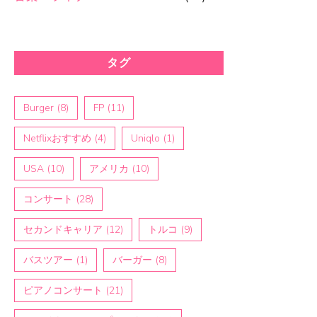
タグ
Burger
(8)
FP
(11)
Netflixおすすめ
(4)
Uniqlo
(1)
USA
(10)
アメリカ
(10)
コンサート
(28)
セカンドキャリア
(12)
トルコ
(9)
バスツアー
(1)
バーガー
(8)
ピアノコンサート
(21)