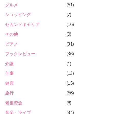
グルメ
(51)
ショッピング
(7)
セカンドキャリア
(16)
その他
(9)
ピアノ
(31)
ブックレビュー
(36)
介護
(1)
仕事
(13)
健康
(15)
旅行
(56)
老後資金
(8)
音楽・ライブ
(34)