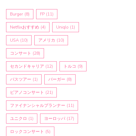
Burger
(8)
FP
(11)
Netflixおすすめ
(4)
Uniqlo
(1)
USA
(10)
アメリカ
(10)
コンサート
(28)
セカンドキャリア
(12)
トルコ
(9)
バスツアー
(1)
バーガー
(8)
ピアノコンサート
(21)
ファイナンシャルプランナー
(11)
ユニクロ
(1)
ヨーロッパ
(17)
ロックコンサート
(5)