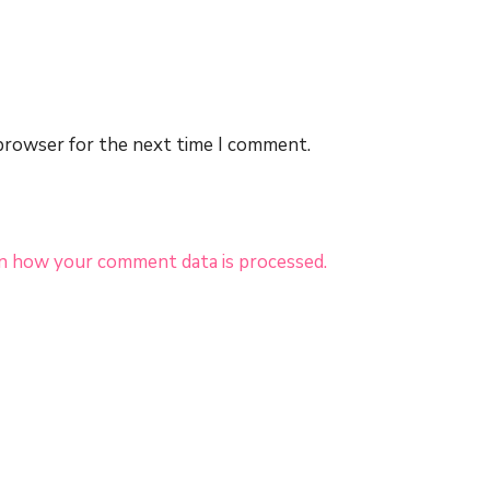
 browser for the next time I comment.
n how your comment data is processed.