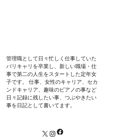
管理職として日々忙しく仕事していた
バリキャリを卒業し、新しい職場・仕
事で第二の人生をスタートした定年女
子です。 仕事、女性のキャリア、セカ
ンドキャリア、趣味のピアノの事など
日々記録に残したい事、つぶやきたい
事を日記として書いてます。
Facebook
X
Instagram