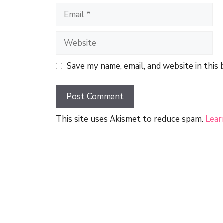
Email
Website
Save my name, email, and website in this
This site uses Akismet to reduce spam.
Lear