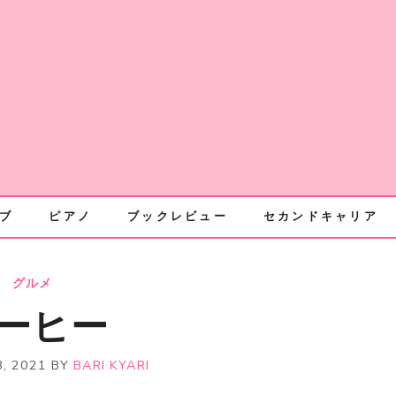
ブ
ピアノ
ブックレビュー
セカンドキャリア
グルメ
ーヒー
, 2021
BY
BARI KYARI