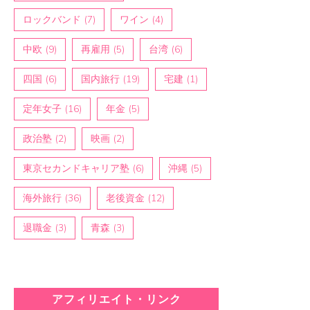
ロックバンド
(7)
ワイン
(4)
中欧
(9)
再雇用
(5)
台湾
(6)
四国
(6)
国内旅行
(19)
宅建
(1)
定年女子
(16)
年金
(5)
政治塾
(2)
映画
(2)
東京セカンドキャリア塾
(6)
沖縄
(5)
海外旅行
(36)
老後資金
(12)
退職金
(3)
青森
(3)
アフィリエイト・リンク