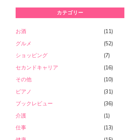
カテゴリー
お酒
(11)
グルメ
(52)
ショッピング
(7)
セカンドキャリア
(16)
その他
(10)
ピアノ
(31)
ブックレビュー
(36)
介護
(1)
仕事
(13)
健康
(15)