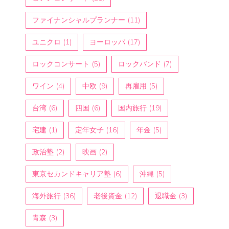
ファイナンシャルプランナー
(11)
ユニクロ
(1)
ヨーロッパ
(17)
ロックコンサート
(5)
ロックバンド
(7)
ワイン
(4)
中欧
(9)
再雇用
(5)
台湾
(6)
四国
(6)
国内旅行
(19)
宅建
(1)
定年女子
(16)
年金
(5)
政治塾
(2)
映画
(2)
東京セカンドキャリア塾
(6)
沖縄
(5)
海外旅行
(36)
老後資金
(12)
退職金
(3)
青森
(3)