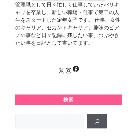
管理職として日々忙しく仕事していたバリキ
ャリを卒業し、新しい職場・仕事で第二の人
生をスタートした定年女子です。 仕事、女性
のキャリア、セカンドキャリア、趣味のピア
ノの事など日々記録に残したい事、つぶやき
たい事を日記として書いてます。
Facebook
X
Instagram
検索
Search