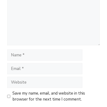
Name
Email
Website
Save my name, email, and website in this
browser for the next time I comment.