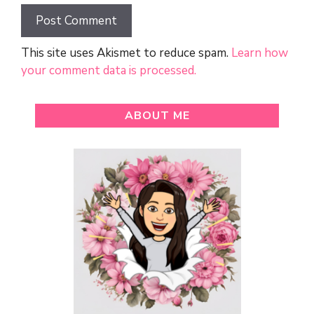
This site uses Akismet to reduce spam.
Learn how
your comment data is processed.
ABOUT ME