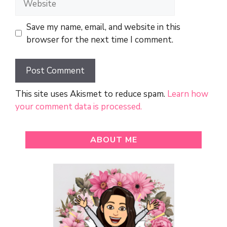
Save my name, email, and website in this
browser for the next time I comment.
This site uses Akismet to reduce spam.
Learn how
your comment data is processed.
ABOUT ME