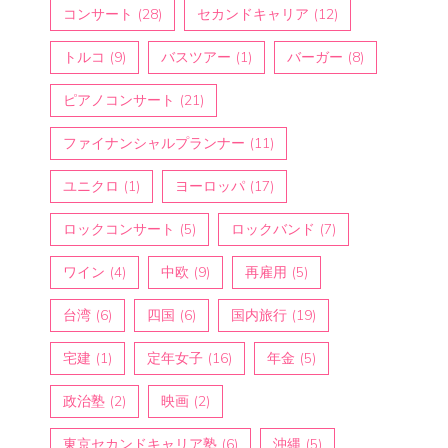
コンサート
(28)
セカンドキャリア
(12)
トルコ
(9)
バスツアー
(1)
バーガー
(8)
ピアノコンサート
(21)
ファイナンシャルプランナー
(11)
ユニクロ
(1)
ヨーロッパ
(17)
ロックコンサート
(5)
ロックバンド
(7)
ワイン
(4)
中欧
(9)
再雇用
(5)
台湾
(6)
四国
(6)
国内旅行
(19)
宅建
(1)
定年女子
(16)
年金
(5)
政治塾
(2)
映画
(2)
東京セカンドキャリア塾
(6)
沖縄
(5)