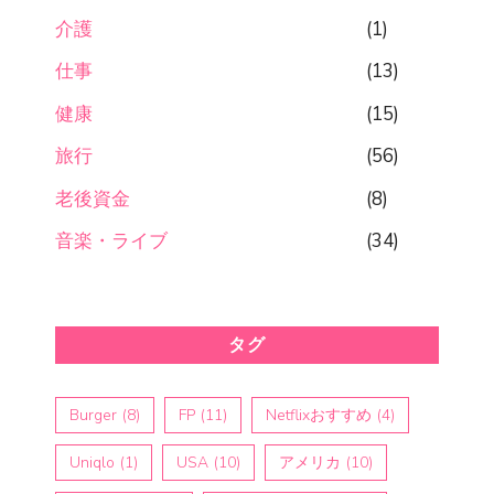
介護
(1)
仕事
(13)
健康
(15)
旅行
(56)
老後資金
(8)
音楽・ライブ
(34)
タグ
Burger
(8)
FP
(11)
Netflixおすすめ
(4)
Uniqlo
(1)
USA
(10)
アメリカ
(10)