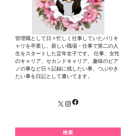
管理職として日々忙しく仕事していたバリキ
ャリを卒業し、新しい職場・仕事で第二の人
生をスタートした定年女子です。 仕事、女性
のキャリア、セカンドキャリア、趣味のピア
ノの事など日々記録に残したい事、つぶやき
たい事を日記として書いてます。
Facebook
X
Instagram
検索