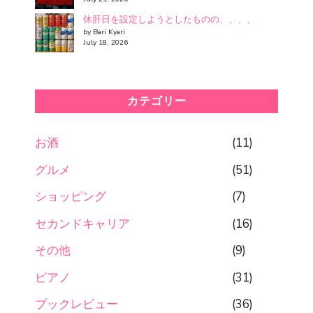
休肝日を設定しようとしたものの、、、、
by Bari Kyari
July 18, 2026
カテゴリー
お酒
(11)
グルメ
(51)
ショッピング
(7)
セカンドキャリア
(16)
その他
(9)
ピアノ
(31)
ブックレビュー
(36)