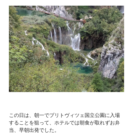
この日は、朝一でプリトヴィツェ国立公園に入場
することを狙って、ホテルでは朝食が取れずお弁
当、早朝出発でした。