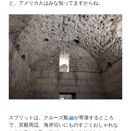
と。アメリカ人はみな知ってますからね。
スプリットは、クルーズ船
が寄港するところ
で、宮殿周辺、海岸沿いにものすごくおしゃれな