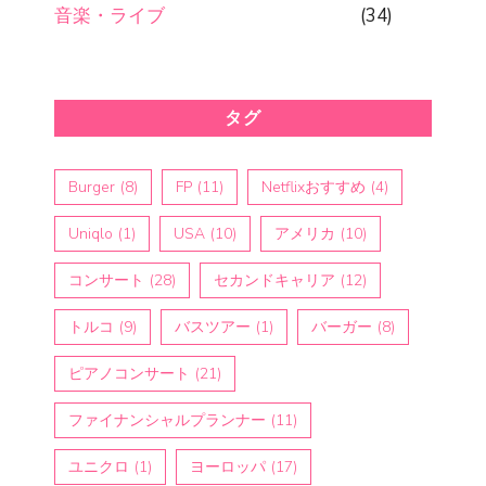
音楽・ライブ
(34)
タグ
Burger
(8)
FP
(11)
Netflixおすすめ
(4)
Uniqlo
(1)
USA
(10)
アメリカ
(10)
コンサート
(28)
セカンドキャリア
(12)
トルコ
(9)
バスツアー
(1)
バーガー
(8)
ピアノコンサート
(21)
ファイナンシャルプランナー
(11)
ユニクロ
(1)
ヨーロッパ
(17)