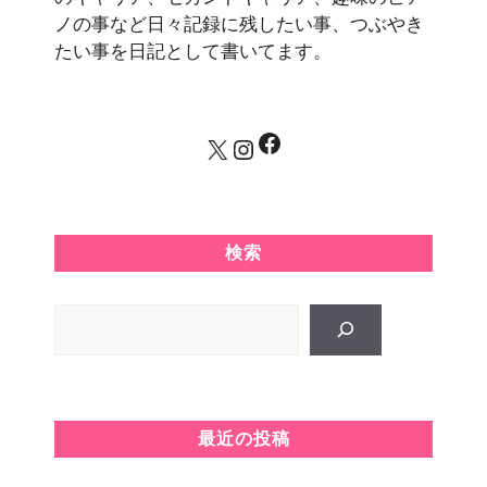
ノの事など日々記録に残したい事、つぶやき
たい事を日記として書いてます。
Facebook
X
Instagram
検索
Search
最近の投稿