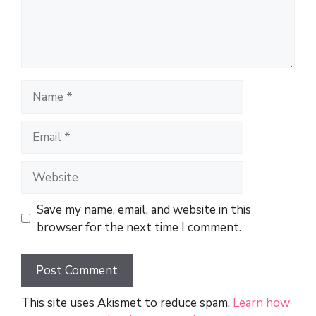
Name
Email
Website
Save my name, email, and website in this
browser for the next time I comment.
This site uses Akismet to reduce spam.
Learn how