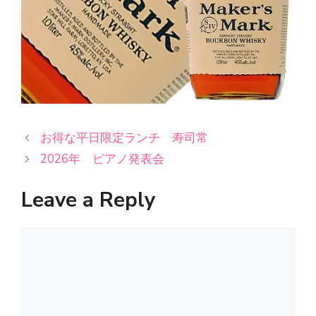
お得な平日限定ランチ 寿司常
2026年 ピアノ発表会
Leave a Reply
Comment