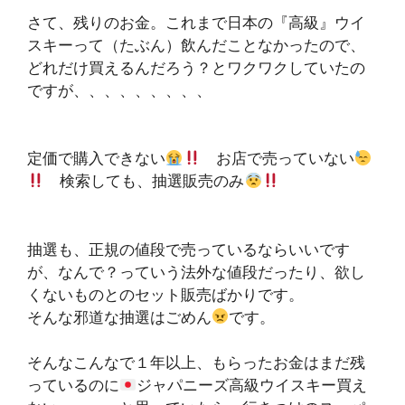
さて、残りのお金。これまで日本の『高級』ウイ
スキーって（たぶん）飲んだことなかったので、
どれだけ買えるんだろう？とワクワクしていたの
ですが、、、、、、、、、
定価で購入できない
お店で売っていない
検索しても、抽選販売のみ
抽選も、正規の値段で売っているならいいです
が、なんで？っていう法外な値段だったり、欲し
くないものとのセット販売ばかりです。
そんな邪道な抽選はごめん
です。
そんなこんなで１年以上、もらったお金はまだ残
っているのに
ジャパニーズ高級ウイスキー買え