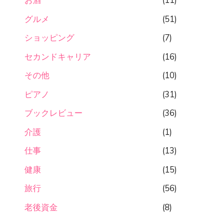
お酒
(11)
グルメ
(51)
ショッピング
(7)
セカンドキャリア
(16)
その他
(10)
ピアノ
(31)
ブックレビュー
(36)
介護
(1)
仕事
(13)
健康
(15)
旅行
(56)
老後資金
(8)