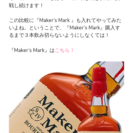
戦し続けます！
この比較に『Maker‘s Mark 』も入れてやってみた
いよね。ということで、『Maker’s Mark』購入す
るまで３本飲み切らないようにしなくては！
『Maker’s Mark』は
こちら！