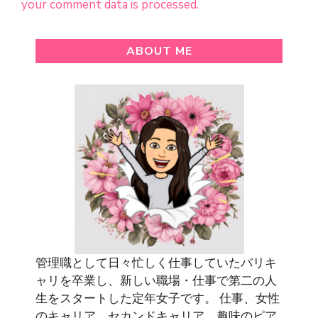
your comment data is processed.
ABOUT ME
管理職として日々忙しく仕事していたバリキ
ャリを卒業し、新しい職場・仕事で第二の人
生をスタートした定年女子です。 仕事、女性
のキャリア、セカンドキャリア、趣味のピア