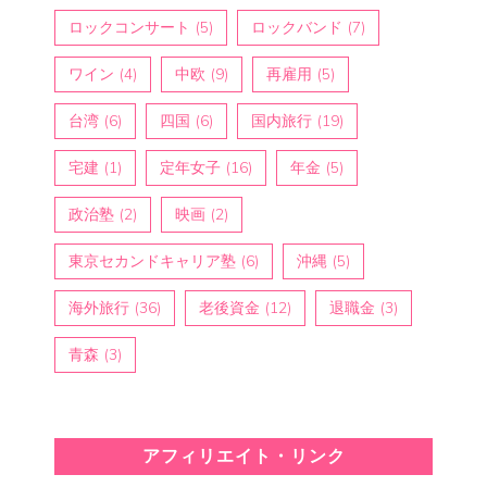
ロックコンサート
(5)
ロックバンド
(7)
ワイン
(4)
中欧
(9)
再雇用
(5)
台湾
(6)
四国
(6)
国内旅行
(19)
宅建
(1)
定年女子
(16)
年金
(5)
政治塾
(2)
映画
(2)
東京セカンドキャリア塾
(6)
沖縄
(5)
海外旅行
(36)
老後資金
(12)
退職金
(3)
青森
(3)
アフィリエイト・リンク