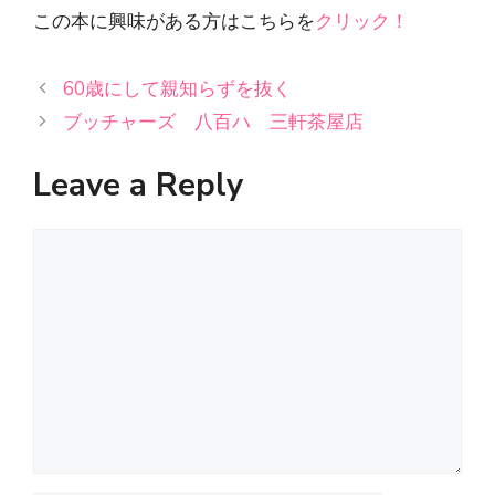
この本に興味がある方はこちらを
クリック！
60歳にして親知らずを抜く
ブッチャーズ 八百ハ 三軒茶屋店
Leave a Reply
Comment