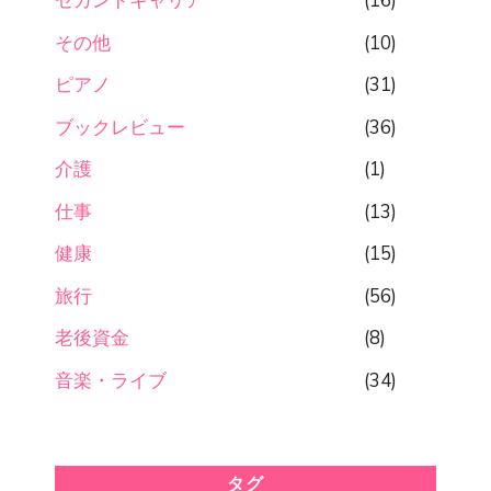
セカンドキャリア
(16)
その他
(10)
ピアノ
(31)
ブックレビュー
(36)
介護
(1)
仕事
(13)
健康
(15)
旅行
(56)
老後資金
(8)
音楽・ライブ
(34)
タグ