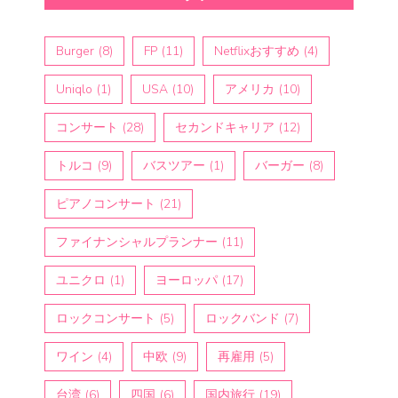
Burger
(8)
FP
(11)
Netflixおすすめ
(4)
Uniqlo
(1)
USA
(10)
アメリカ
(10)
コンサート
(28)
セカンドキャリア
(12)
トルコ
(9)
バスツアー
(1)
バーガー
(8)
ピアノコンサート
(21)
ファイナンシャルプランナー
(11)
ユニクロ
(1)
ヨーロッパ
(17)
ロックコンサート
(5)
ロックバンド
(7)
ワイン
(4)
中欧
(9)
再雇用
(5)
台湾
(6)
四国
(6)
国内旅行
(19)