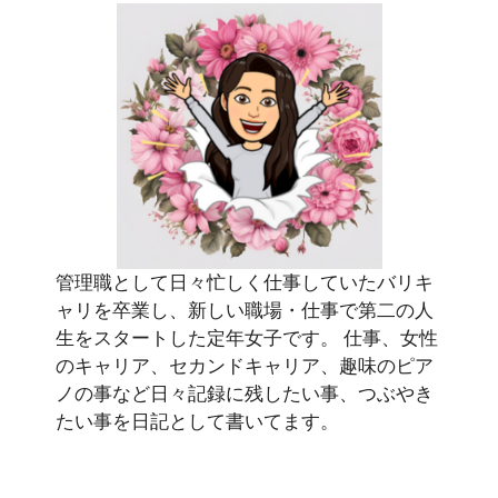
管理職として日々忙しく仕事していたバリキ
ャリを卒業し、新しい職場・仕事で第二の人
生をスタートした定年女子です。 仕事、女性
のキャリア、セカンドキャリア、趣味のピア
ノの事など日々記録に残したい事、つぶやき
たい事を日記として書いてます。