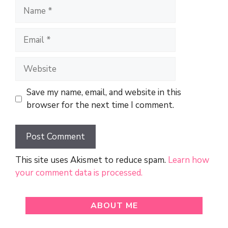
Name
Email
Website
Save my name, email, and website in this
browser for the next time I comment.
This site uses Akismet to reduce spam.
Learn how
your comment data is processed.
ABOUT ME