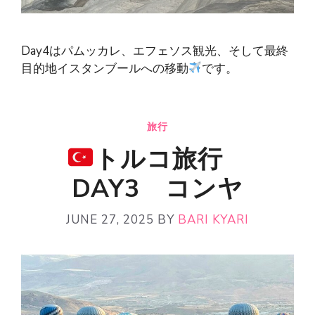
Day4はパムッカレ、エフェソス観光、そして最終
目的地イスタンブールへの移動
です。
旅行
トルコ旅行
DAY3 コンヤ
JUNE 27, 2025
BY
BARI KYARI