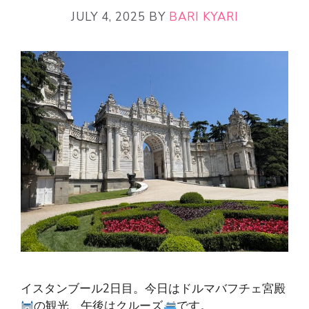
JULY 4, 2025
BY
BARI KYARI
イスタンブール2日目。今日はドルマバフチェ宮殿
の観光、午後はクルーズ
です。