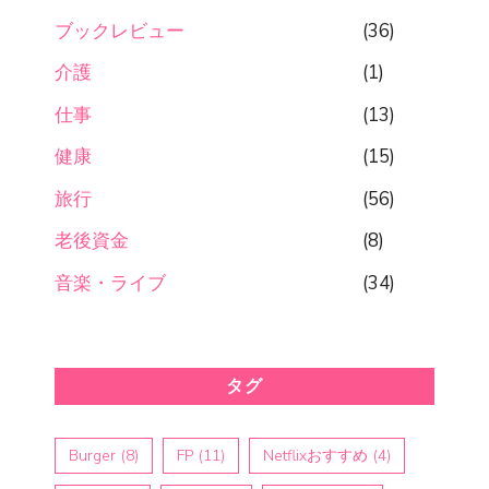
ブックレビュー
(36)
介護
(1)
仕事
(13)
健康
(15)
旅行
(56)
老後資金
(8)
音楽・ライブ
(34)
タグ
Burger
(8)
FP
(11)
Netflixおすすめ
(4)