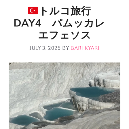
トルコ旅行
DAY4 パムッカレ
エフェソス
JULY 3, 2025
BY
BARI KYARI