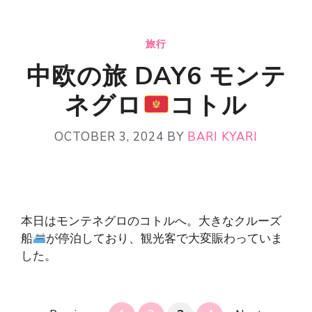
旅行
中欧の旅 DAY6 モンテ
ネグロ
コトル
OCTOBER 3, 2024
BY
BARI KYARI
本日はモンテネグロのコトルへ。大きなクルーズ
船
が停泊しており、観光客で大変賑わっていま
した。