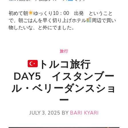
初めて朝
ゆっくり10：00 出発 ということ
で、朝ごはんを早く切り上げホテル
周辺で買い
物したいな、と外にでました。
旅行
トルコ旅行
DAY5 イスタンブー
ル・ベリーダンスショ
ー
JULY 3, 2025
BY
BARI KYARI