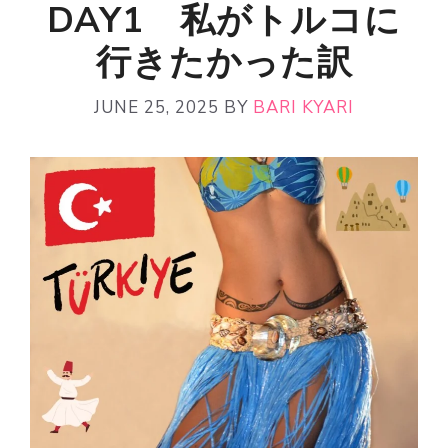
DAY1 私がトルコに
行きたかった訳
JUNE 25, 2025
BY
BARI KYARI