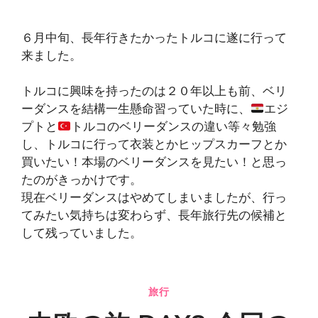
６月中旬、長年行きたかったトルコに遂に行って
来ました。
トルコに興味を持ったのは２０年以上も前、ベリ
ーダンスを結構一生懸命習っていた時に、
エジ
プトと
トルコのベリーダンスの違い等々勉強
し、トルコに行って衣装とかヒップスカーフとか
買いたい！本場のベリーダンスを見たい！と思っ
たのがきっかけです。
現在ベリーダンスはやめてしまいましたが、行っ
てみたい気持ちは変わらず、長年旅行先の候補と
して残っていました。
旅行