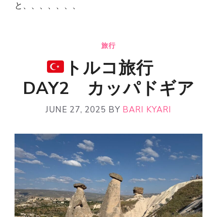
と、、、、、、、
旅行
トルコ旅行
DAY2 カッパドギア
JUNE 27, 2025
BY
BARI KYARI