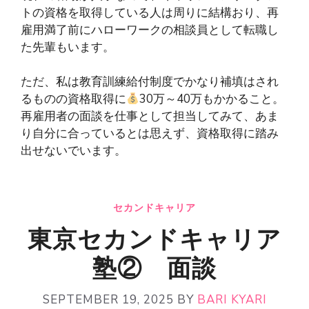
トの資格を取得している人は周りに結構おり、再
雇用満了前にハローワークの相談員として転職し
た先輩もいます。
ただ、私は教育訓練給付制度でかなり補填はされ
るものの資格取得に
30万～40万もかかること。
再雇用者の面談を仕事として担当してみて、あま
り自分に合っているとは思えず、資格取得に踏み
出せないでいます。
セカンドキャリア
東京セカンドキャリア
塾② 面談
SEPTEMBER 19, 2025
BY
BARI KYARI