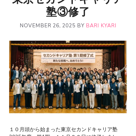
塾③修了
NOVEMBER 26, 2025
BY
BARI KYARI
１０月頭から始まった東京セカンドキャリア塾