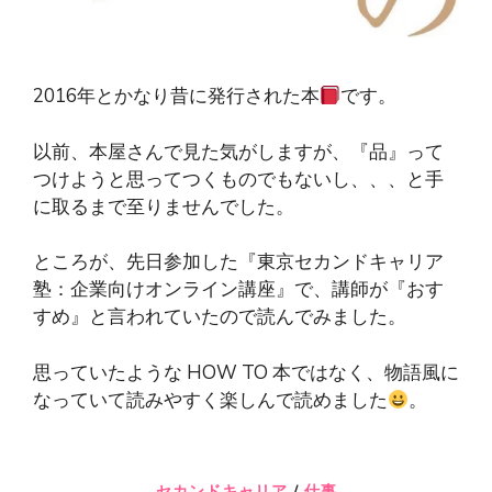
2016年とかなり昔に発行された本
です。
以前、本屋さんで見た気がしますが、『品』って
つけようと思ってつくものでもないし、、、と手
に取るまで至りませんでした。
ところが、先日参加した『東京セカンドキャリア
塾：企業向けオンライン講座』で、講師が『おす
すめ』と言われていたので読んでみました。
思っていたような HOW TO 本ではなく、物語風に
なっていて読みやすく楽しんで読めました
。
セカンドキャリア
/
仕事