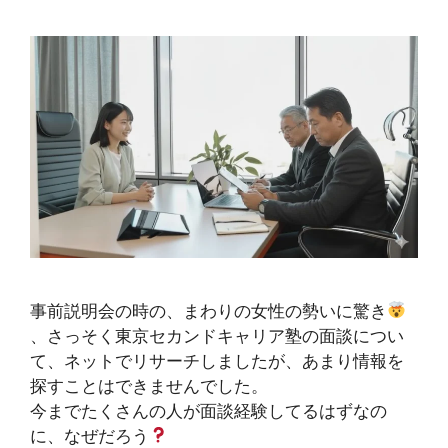
事前説明会の時の、まわりの女性の勢いに驚き
、さっそく東京セカンドキャリア塾の面談につい
て、ネットでリサーチしましたが、あまり情報を
探すことはできませんでした。
今までたくさんの人が面談経験してるはずなの
に、なぜだろう