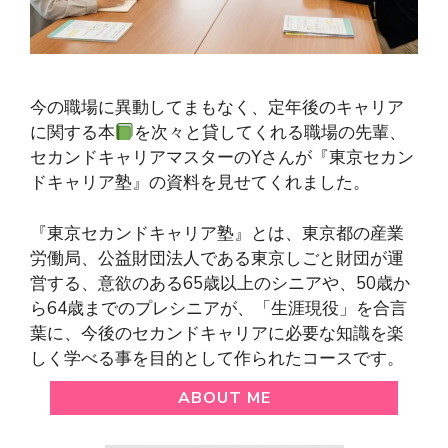
今の職場に異動してまもなく、定年後のキャリア
に関する本
を次々と貸してくれる職場の先輩、
セカンドキャリアマスターのYさんが『東京セカン
ドキャリア塾』の資料を見せてくれました。
『東京セカンドキャリア塾』とは、東京都の産業
労働局、公益財団法人である東京しごと財団が運
営する、意欲のある65歳以上のシニアや、50歳か
ら64歳までのプレシニアが、「生涯現役」を合言
葉に、今後のセカンドキャリアに必要な知識を楽
しく学べる事を目的として作られたコースです。
ABOUT ME