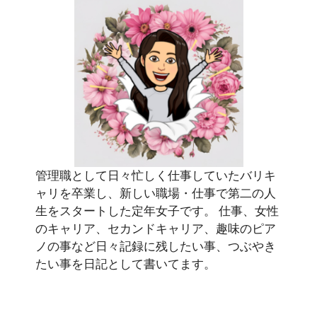
管理職として日々忙しく仕事していたバリキ
ャリを卒業し、新しい職場・仕事で第二の人
生をスタートした定年女子です。 仕事、女性
のキャリア、セカンドキャリア、趣味のピア
ノの事など日々記録に残したい事、つぶやき
たい事を日記として書いてます。