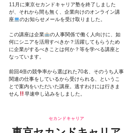
11月に東京セカンドキャリア塾を終了しました
が、それから間も無く、企業向けのオンライン講
座
のお知らせメールを受け取りました。
この講座は企業
の人事関係で働く人向けに、如
何にシニアを活用すべきか？活躍してもらうため
に企業がするべきことは何か？等を学べる講座と
なっています。
前回4倍の競争率から選ばれた70名、そのうち人事
関連の仕事をしているから受けられる、というこ
とで案内をいただいた講座。逃すわけには行きま
せん
早速申し込みをしました。
セカンドキャリア
東京セカンドキャリア