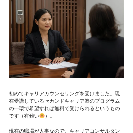
初めてキャリアカウンセリングを受けました。現
在受講しているセカンドキャリア塾のプログラム
の一環で希望すれば無料で受けられるというもの
です（有難い
）。
現在の職場が人事なので、キャリアコンサルタン