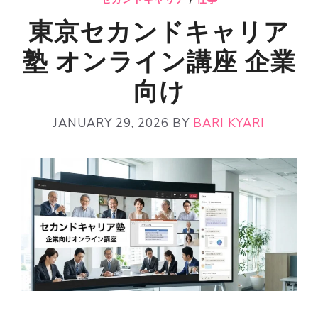
東京セカンドキャリア
塾 オンライン講座 企業
向け
JANUARY 29, 2026
BY
BARI KYARI