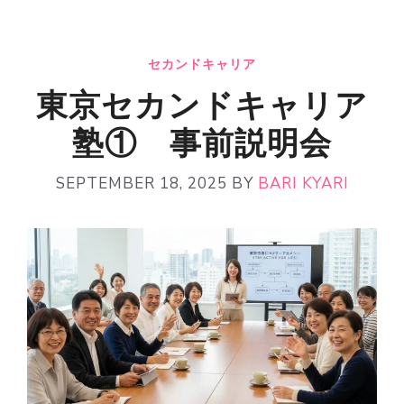
セカンドキャリア
東京セカンドキャリア
塾① 事前説明会
SEPTEMBER 18, 2025
BY
BARI KYARI