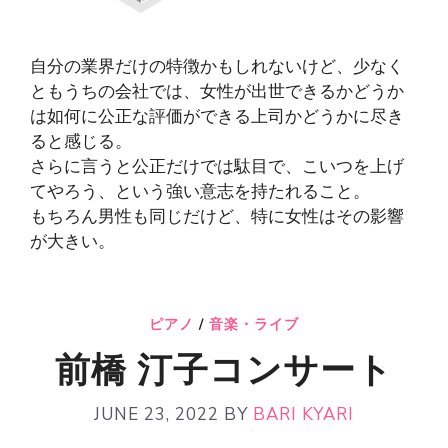
自分の業界だけの特徴かもしれないけど、少なく
ともうちの会社では、女性が出世できるかどうか
は如何に公正な評価ができる上司かどうかに尽き
ると感じる。
さらに言うと公正だけでは駄目で、こいつを上げ
てやろう、という強い意志を持たれること。
もちろん男性も同じだけど、特に女性はその影響
が大きい。
ピアノ
/
音楽・ライブ
前橋 汀子コンサート
JUNE 23, 2022
BY
BARI KYARI