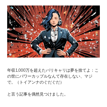
年収1,000万を超えたバリキャリは夢を捨てよ：こ
の世にパワーカップルなんて存在しない、マジ
で。（トイアンナのぐだぐだ）
と言う記事を偶然見つけました。