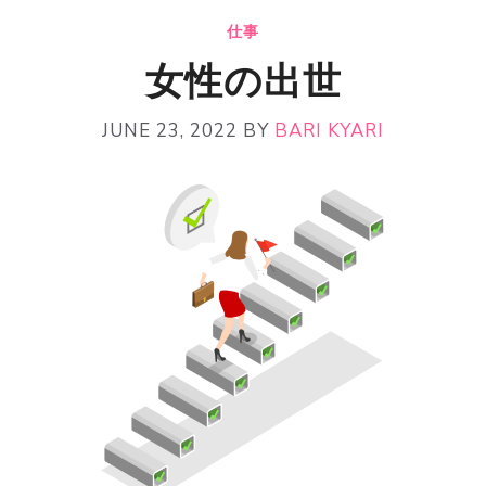
仕事
女性の出世
JUNE 23, 2022
BY
BARI KYARI