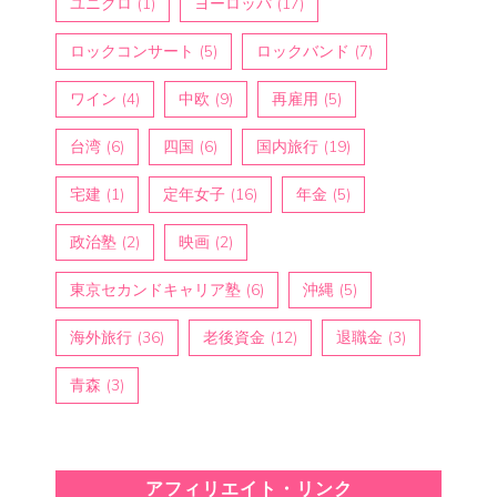
ユニクロ
(1)
ヨーロッパ
(17)
ロックコンサート
(5)
ロックバンド
(7)
ワイン
(4)
中欧
(9)
再雇用
(5)
台湾
(6)
四国
(6)
国内旅行
(19)
宅建
(1)
定年女子
(16)
年金
(5)
政治塾
(2)
映画
(2)
東京セカンドキャリア塾
(6)
沖縄
(5)
海外旅行
(36)
老後資金
(12)
退職金
(3)
青森
(3)
アフィリエイト・リンク