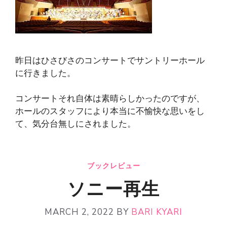
昨日はひさびさのコンサートでサントリーホール
に行きました。
コンサートそれ自体は素晴らしかったのですが、
ホールのスタッフにより本当に不愉快な思いをし
て、気分台無しにされました。
ブックレビュー
ソニー再生
MARCH 2, 2022
BY
BARI KYARI