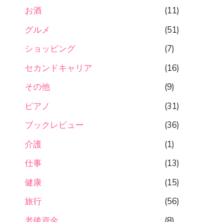
お酒
(11)
グルメ
(51)
ショッピング
(7)
セカンドキャリア
(16)
その他
(9)
ピアノ
(31)
ブックレビュー
(36)
介護
(1)
仕事
(13)
健康
(15)
旅行
(56)
老後資金
(8)