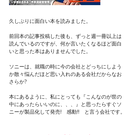
久しぶりに面白い本を読みました。
前回本の記事投稿した後も、ずっと週一冊以上は
読んでいるのですが、何か言いたくなるほど面白
いと思った本はありませんでした。
ソニーは、就職の時に今の会社とどっちにしよう
か散々悩んだほど思い入れのある会社だからなお
さらか?
本にあるように、私にとっても『こんなのが世の
中にあったらいいのに、、、』と思ったらすぐソ
ニーが製品化して発売! 感動!! と言う会社です。