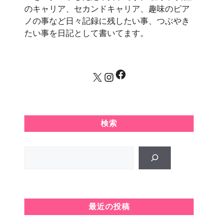
のキャリア、セカンドキャリア、趣味のピア
ノの事など日々記録に残したい事、つぶやき
たい事を日記として書いてます。
Facebook
X
Instagram
検索
Search
最近の投稿