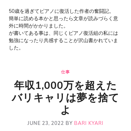
50歳を過ぎてピアノに復活した作者の奮闘記。
簡単に読める本かと思ったら文章が読みづらく意
外に時間がかかりました。
が書いてある事は、同じくピアノ復活組の私には
勉強になったり共感することが沢山書かれていま
した。
仕事
年収1,000万を超えた
バリキャリは夢を捨て
よ
JUNE 23, 2022
BY
BARI KYARI