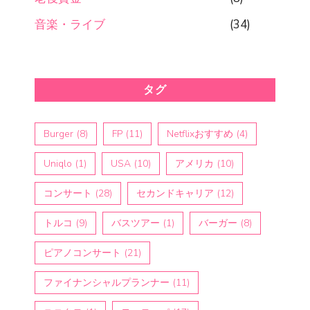
音楽・ライブ
(34)
タグ
Burger
(8)
FP
(11)
Netflixおすすめ
(4)
Uniqlo
(1)
USA
(10)
アメリカ
(10)
コンサート
(28)
セカンドキャリア
(12)
トルコ
(9)
バスツアー
(1)
バーガー
(8)
ピアノコンサート
(21)
ファイナンシャルプランナー
(11)