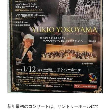
新年最初のコンサートは、サントリーホールにて