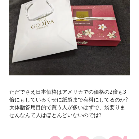
ただでさえ日本価格はアメリカでの価格の2倍も3
倍にもしているくせに紙袋まで有料にしてるのか?
大体贈答用目的で買う人が多いはずで、袋要りま
せんなんて人はほとんどいないのでは?