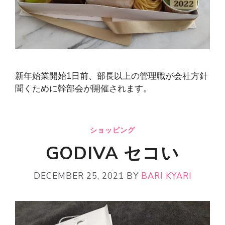
新年始業開始1日前、部長以上の管理職が会社方針
聞くために幹部会が開催されます。
ショッピング
GODIVA セコい
DECEMBER 25, 2021
BY
BARI KYARI