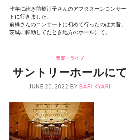
昨年に続き前橋汀子さんのアフタヌーンコンサー
トに行きました。
前橋さんのコンサートに初めて行ったのは大昔、
茨城に転勤してたとき地方のホールにて。
音楽・ライブ
サントリーホールにて
JUNE 20, 2022
BY
BARI KYARI