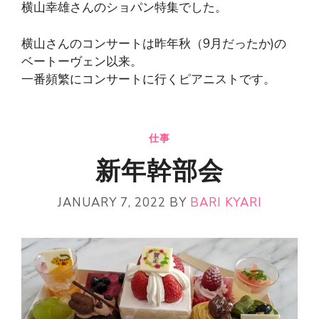
横山幸雄さんのショパン特集でした。
横山さんのコンサートは昨年秋（9月だったか)の
ベートーヴェン以来。
一番頻繁にコンサートに行くピアニストです。
仕事
新年幹部会
JANUARY 7, 2022
BY
BARI KYARI