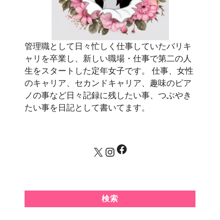
管理職として日々忙しく仕事していたバリキ
ャリを卒業し、新しい職場・仕事で第二の人
生をスタートした定年女子です。 仕事、女性
のキャリア、セカンドキャリア、趣味のピア
ノの事など日々記録に残したい事、つぶやき
たい事を日記として書いてます。
Facebook
X
Instagram
検索