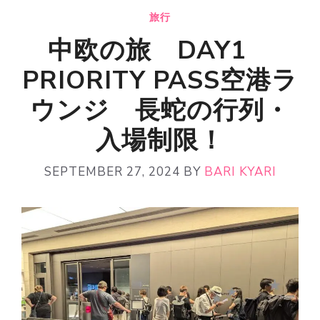
旅行
中欧の旅 DAY1
PRIORITY PASS空港ラ
ウンジ 長蛇の行列・
入場制限！
SEPTEMBER 27, 2024
BY
BARI KYARI