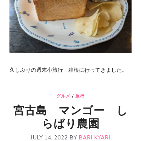
久しぶりの週末小旅行 箱根に行ってきました。
グルメ
/
旅行
宮古島 マンゴー し
らばり農園
JULY 14, 2022
BY
BARI KYARI