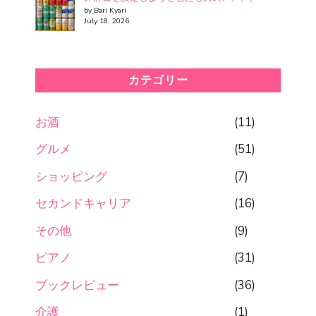
by Bari Kyari
July 18, 2026
カテゴリー
お酒
(11)
グルメ
(51)
ショッピング
(7)
セカンドキャリア
(16)
その他
(9)
ピアノ
(31)
ブックレビュー
(36)
介護
(1)