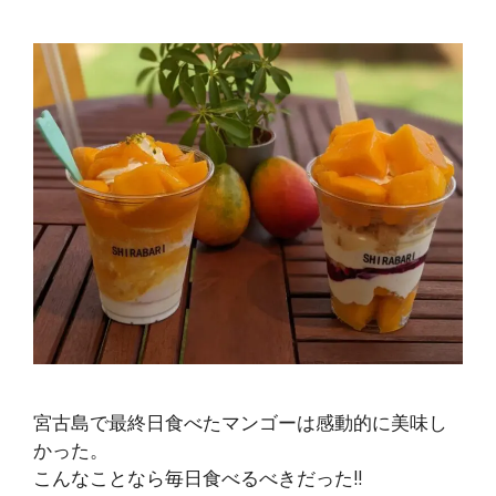
宮古島で最終日食べたマンゴーは感動的に美味し
かった。
こんなことなら毎日食べるべきだった!!