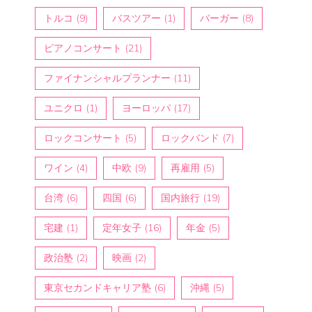
トルコ
(9)
バスツアー
(1)
バーガー
(8)
ピアノコンサート
(21)
ファイナンシャルプランナー
(11)
ユニクロ
(1)
ヨーロッパ
(17)
ロックコンサート
(5)
ロックバンド
(7)
ワイン
(4)
中欧
(9)
再雇用
(5)
台湾
(6)
四国
(6)
国内旅行
(19)
宅建
(1)
定年女子
(16)
年金
(5)
政治塾
(2)
映画
(2)
東京セカンドキャリア塾
(6)
沖縄
(5)