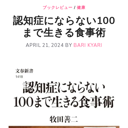
ブックレビュー
/
健康
認知症にならない100
まで生きる食事術
APRIL 21, 2024
BY
BARI KYARI