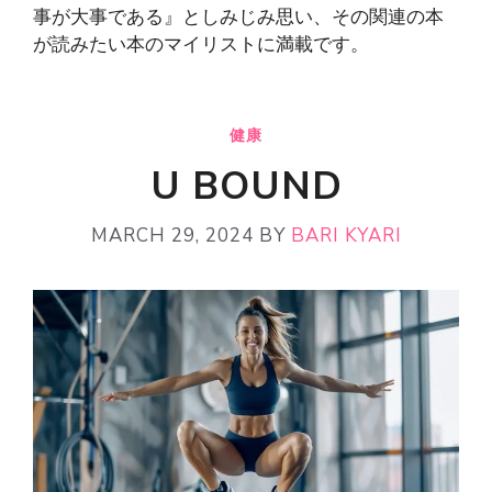
事が大事である』としみじみ思い、その関連の本
が読みたい本のマイリストに満載です。
健康
U BOUND
MARCH 29, 2024
BY
BARI KYARI