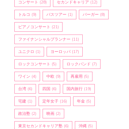
コンサート
(28)
セカンドキャリア
(12)
トルコ
(9)
バスツアー
(1)
バーガー
(8)
ピアノコンサート
(21)
ファイナンシャルプランナー
(11)
ユニクロ
(1)
ヨーロッパ
(17)
ロックコンサート
(5)
ロックバンド
(7)
ワイン
(4)
中欧
(9)
再雇用
(5)
台湾
(6)
四国
(6)
国内旅行
(19)
宅建
(1)
定年女子
(16)
年金
(5)
政治塾
(2)
映画
(2)
東京セカンドキャリア塾
(6)
沖縄
(5)