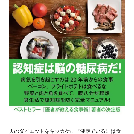
夫のダイエットをキッカケに『健康でいるには食