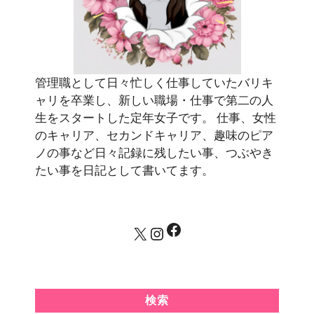
管理職として日々忙しく仕事していたバリキ
ャリを卒業し、新しい職場・仕事で第二の人
生をスタートした定年女子です。 仕事、女性
のキャリア、セカンドキャリア、趣味のピア
ノの事など日々記録に残したい事、つぶやき
たい事を日記として書いてます。
Facebook
X
Instagram
検索