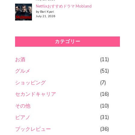
Netflixおすすめドラマ Mobland
by Bari Kyari
July 21, 2026
カテゴリー
お酒
(11)
グルメ
(51)
ショッピング
(7)
セカンドキャリア
(16)
その他
(10)
ピアノ
(31)
ブックレビュー
(36)