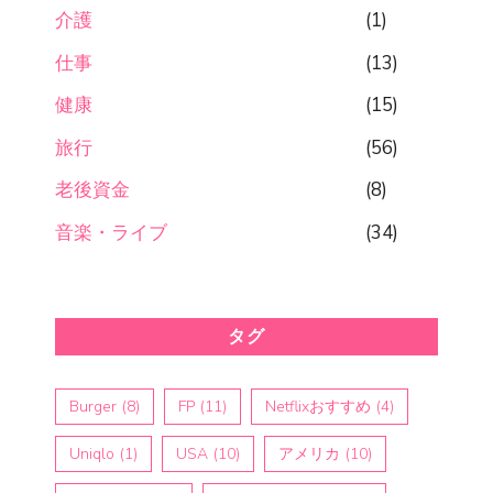
介護
(1)
仕事
(13)
健康
(15)
旅行
(56)
老後資金
(8)
音楽・ライブ
(34)
タグ
Burger
(8)
FP
(11)
Netflixおすすめ
(4)
Uniqlo
(1)
USA
(10)
アメリカ
(10)