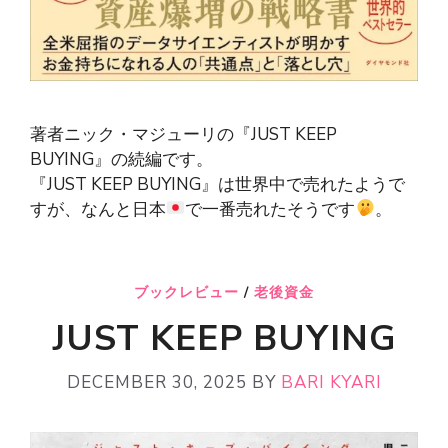
著者ニック・マジューリの『JUST KEEP
BUYING』の続編です。
『JUST KEEP BUYING』は世界中で売れたようで
すが、なんと日本
で一番売れたそうです
。
ブックレビュー
/
老後資金
JUST KEEP BUYING
DECEMBER 30, 2025
BY
BARI KYARI