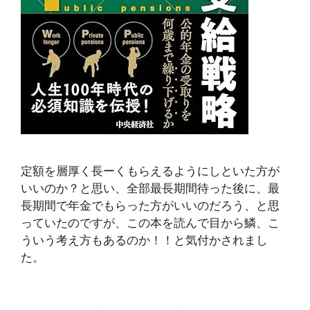
定額を層厚く長ーくもらえるようにしといた方が
いいのか？と思い、全部最長期間待った後に、最
長期間で年金でもらった方がいいのだろう、と思
っていたのですが、この本を読んで目から鱗、こ
ういう考え方もあるのか！！と気付かされまし
た。