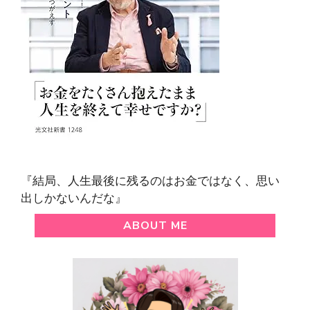
『結局、人生最後に残るのはお金ではなく、思い
出しかないんだな』
ABOUT ME