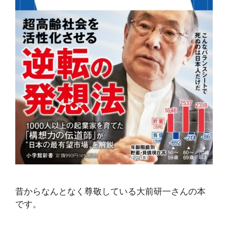
昔からなんとなく尊敬している大前研一さんの本
です。