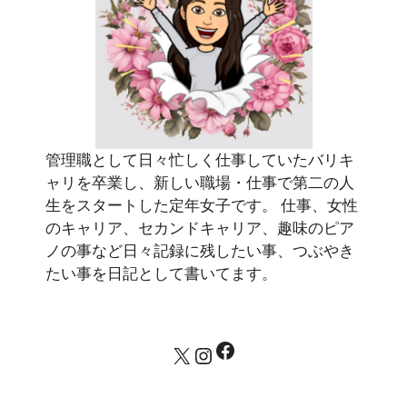
管理職として日々忙しく仕事していたバリキ
ャリを卒業し、新しい職場・仕事で第二の人
生をスタートした定年女子です。 仕事、女性
のキャリア、セカンドキャリア、趣味のピア
ノの事など日々記録に残したい事、つぶやき
たい事を日記として書いてます。
Facebook
X
Instagram