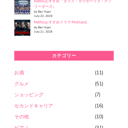
Netflixおすすめ『ダラス・カウボーイズ・チア
リーダーズ』
by Bari Kyari
July 23, 2026
Netflixおすすめドラマ Mobland
by Bari Kyari
July 21, 2026
カテゴリー
お酒
(11)
グルメ
(51)
ショッピング
(7)
セカンドキャリア
(16)
その他
(10)
ピアノ
(31)