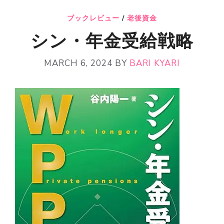
ブックレビュー
/
老後資金
シン・年金受給戦略
MARCH 6, 2024
BY
BARI KYARI