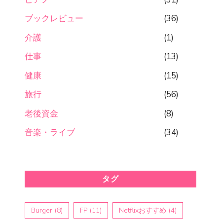
ブックレビュー
(36)
介護
(1)
仕事
(13)
健康
(15)
旅行
(56)
老後資金
(8)
音楽・ライブ
(34)
タグ
Burger
(8)
FP
(11)
Netflixおすすめ
(4)