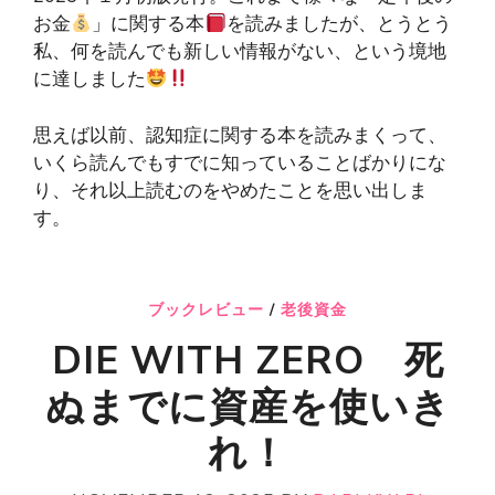
お金
」に関する本
を読みましたが、とうとう
私、何を読んでも新しい情報がない、という境地
に達しました
思えば以前、認知症に関する本を読みまくって、
いくら読んでもすでに知っていることばかりにな
り、それ以上読むのをやめたことを思い出しま
す。
ブックレビュー
/
老後資金
DIE WITH ZERO 死
ぬまでに資産を使いき
れ！