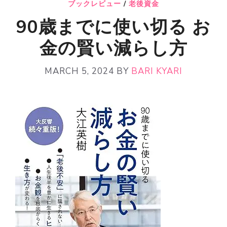
ブックレビュー
/
老後資金
90歳までに使い切る お
金の賢い減らし方
MARCH 5, 2024
BY
BARI KYARI