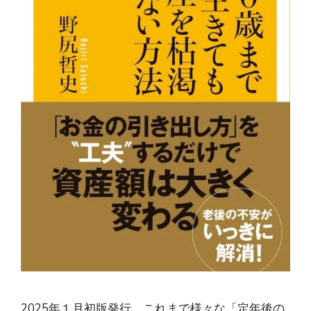
2025年１月初版発行。これまで様々な「定年後の