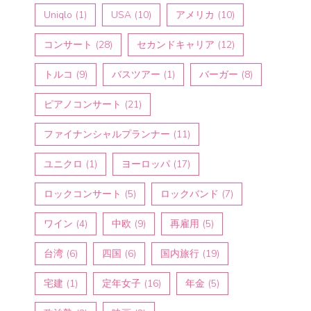
Uniqlo
(1)
USA
(10)
アメリカ
(10)
コンサート
(28)
セカンドキャリア
(12)
トルコ
(9)
バスツアー
(1)
バーガー
(8)
ピアノコンサート
(21)
ファイナンシャルプランナー
(11)
ユニクロ
(1)
ヨーロッパ
(17)
ロックコンサート
(5)
ロックバンド
(7)
ワイン
(4)
中欧
(9)
再雇用
(5)
台湾
(6)
四国
(6)
国内旅行
(19)
宅建
(1)
定年女子
(16)
年金
(5)