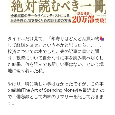
タイトルだけ見て、『年寄りはどんどん買い物
して経済を回せ』という本かと思ったら、、、、
投資についての本でした。先の記事に書いた通
り、投資について自分なりに本を読み調べ尽くし
た結果、何を読んでも新しい事はない、という境
地に辿り着いた私。
やはり、特に新しい事はなかったですが、この本
の続編(The Art of Spending Money)も最近出たの
で、備忘録として内容のサマリーを記しておきま
す。