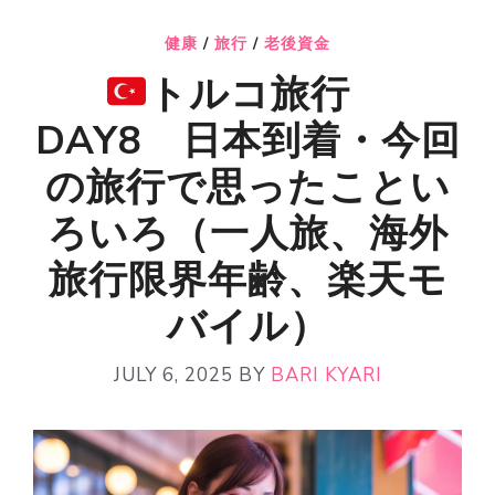
健康
/
旅行
/
老後資金
トルコ旅行
DAY8 日本到着・今回
の旅行で思ったことい
ろいろ（一人旅、海外
旅行限界年齢、楽天モ
バイル）
JULY 6, 2025
BY
BARI KYARI