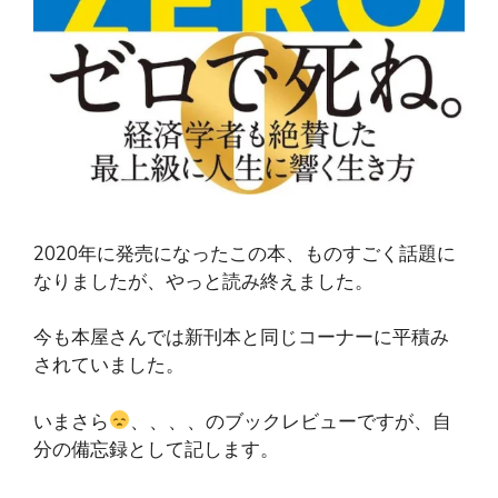
2020年に発売になったこの本、ものすごく話題に
なりましたが、やっと読み終えました。
今も本屋さんでは新刊本と同じコーナーに平積み
されていました。
いまさら
、、、、のブックレビューですが、自
分の備忘録として記します。