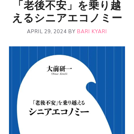
「老後不安」を乗り越
えるシニアエコノミー
APRIL 29, 2024
BY
BARI KYARI